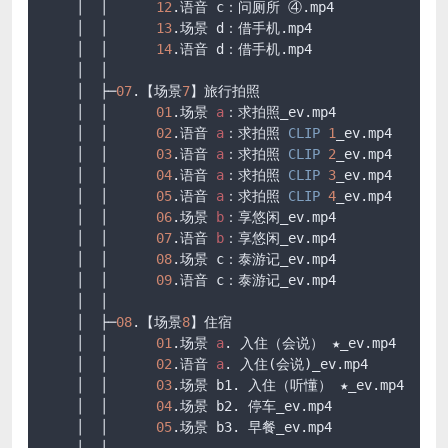
    │  │      
12
.语音 c：问厕所 ④
.mp4
    │  │      
13
.场景 d：借手机
.mp4
    │  │      
14
.语音 d：借手机
.mp4
    │  │      

    │  ├─
07
.【场景
7
】旅行拍照

    │  │      
01
.场景 
a
：求拍照_ev
.mp4
    │  │      
02
.语音 
a
：求拍照 
CLIP
1
_ev
.mp4
    │  │      
03
.语音 
a
：求拍照 
CLIP
2
_ev
.mp4
    │  │      
04
.语音 
a
：求拍照 
CLIP
3
_ev
.mp4
    │  │      
05
.语音 
a
：求拍照 
CLIP
4
_ev
.mp4
    │  │      
06
.场景 
b
：享悠闲_ev
.mp4
    │  │      
07
.语音 
b
：享悠闲_ev
.mp4
    │  │      
08
.场景 c：泰游记_ev
.mp4
    │  │      
09
.语音 c：泰游记_ev
.mp4
    │  │      

    │  ├─
08
.【场景
8
】住宿

    │  │      
01
.场景 
a
. 入住（会说） ★_ev
.mp4
    │  │      
02
.语音 
a
. 入住(会说)_ev
.mp4
    │  │      
03
.场景 b1. 入住（听懂） ★_ev
.mp4
    │  │      
04
.场景 b2. 停车_ev
.mp4
    │  │      
05
.场景 b3. 早餐_ev
.mp4