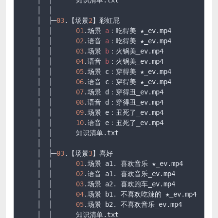
    │  │      知识清单
.txt
    │  │      

    │  ├─
03
.【场景
2
】彩虹屁

    │  │      
01
.场景 
a
：吃得美 ★_ev
.mp4
    │  │      
02
.语音 
a
：吃得美 ★_ev
.mp4
    │  │      
03
.场景 
b
：火锅美_ev
.mp4
    │  │      
04
.语音 
b
：火锅美_ev
.mp4
    │  │      
05
.场景 c：穿得美 ★_ev
.mp4
    │  │      
06
.语音 c：穿得美 ★_ev
.mp4
    │  │      
07
.场景 d：穿得丑_ev
.mp4
    │  │      
08
.语音 d：穿得丑_ev
.mp4
    │  │      
09
.场景 e：丑死了_ev
.mp4
    │  │      
10
.语音 e：丑死了_ev
.mp4
    │  │      知识清单
.txt
    │  │      

    │  ├─
03
.【场景
3
】喜好

    │  │      
01
.场景 a1. 喜欢音乐 ★_ev
.mp4
    │  │      
02
.语音 a1. 喜欢音乐_ev
.mp4
    │  │      
03
.场景 a2. 喜欢跑车_ev
.mp4
    │  │      
04
.场景 b1. 不喜欢吃辣的 ★_ev
.mp4
    │  │      
05
.场景 b2. 不喜欢音乐_ev
.mp4
    │  │      知识清单
.txt