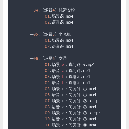
    │  │      

    │  ├─
04
.【场景
4
】托运安检

    │  │      
01
.场景课
.mp4
    │  │      
02
.语音课
.mp4
    │  │      

    │  ├─
05
.【场景
5
】坐飞机

    │  │      
01
.场景课
.mp4
    │  │      
02
.语音课
.mp4
    │  │      

    │  ├─
06
.【场景
6
】交通

    │  │      
01
.场景 
a
：真问路 ★
.mp4
    │  │      
02
.语音 
a
：真问路
.mp4
    │  │      
03
.场景 
b
：真搭讪
.mp4
    │  │      
04
.语音 
b
：真搭讪
.mp4
    │  │      
05
.场景 c：问厕所 ①
.mp4
    │  │      
06
.语音 c：问厕所 ①
.mp4
    │  │      
07
.场景 c：问厕所 ② ★
.mp4
    │  │      
08
.语音 c：问厕所 ②
.mp4
    │  │      
09
.场景 c：问厕所 ③ ★
.mp4
    │  │      
10
.语音 c：问厕所 ③
.mp4
    │  │      
11
.场景 c：问厕所 ④
.mp4