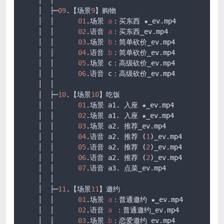
    │  │      

    │  ├─
09
.【场景
9
】购物

    │  │      
01
.场景 
a
：买东西 ★_ev
.mp4
    │  │      
02
.语音 
a
：买东西_ev
.mp4
    │  │      
03
.场景 
b
：简单砍价_ev
.mp4
    │  │      
04
.语音 
b
：简单砍价_ev
.mp4
    │  │      
05
.场景 c：高级砍价_ev
.mp4
    │  │      
06
.语音 c：高级砍价_ev
.mp4
    │  │      

    │  ├─
10
.【场景
10
】吃饭

    │  │      
01
.场景 a1. 入座 ★_ev
.mp4
    │  │      
02
.场景 a1. 入座 ★_ev
.mp4
    │  │      
03
.场景 a2. 推荐_ev
.mp4
    │  │      
04
.语音 a2. 推荐 (
1
)_ev
.mp4
    │  │      
05
.语音 a2. 推荐 (
2
)_ev
.mp4
    │  │      
06
.语音 a2. 推荐 (
2
)_ev
.mp4
    │  │      
07
.语音 a3. 点菜_ev
.mp4
    │  │      

    │  ├─
11
.【场景
11
】邀约

    │  │      
01
.场景 
a
：普通邀约 ★_ev
.mp4
    │  │      
02
.语音 
a
 ：普通邀约_ev
.mp4
    │  │      
03
.场景 
b
：恋爱邀约_ev
.mp4