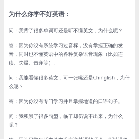
为什么你学不好英语：
问：我背了很多单词可还是听不懂英文，为什么呢？
答：因为你没有系统学习过音标，没有掌握正确的发
音，同时也不懂英语中的各种复杂语音现象（比如连
读、失爆、击穿等）。
问：我能看懂很多英文，可一张嘴还是Chinglish，为什
么呢？
答：因为你没有专门学习并且掌握地道的口语句子。
问：我积累了很多句型，临了却仍说不出来，为什么
呢？