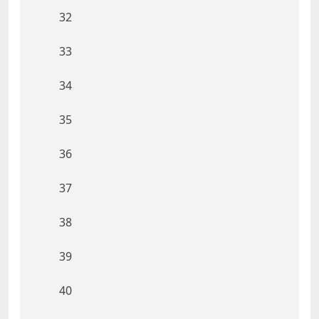
32
33
34
35
36
37
38
39
40