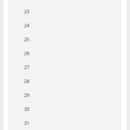
23
24
25
26
27
28
29
30
31