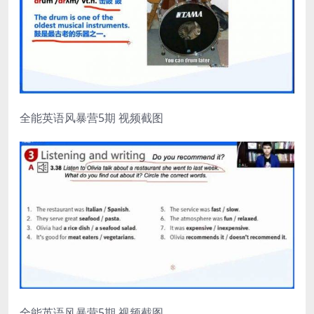
全能英语风暴营5期 视频截图
全能英语风暴营5期 视频截图