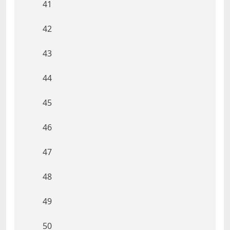
41
42
43
44
45
46
47
48
49
50