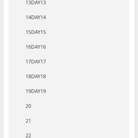
13DAY13
14DAY14
15DAY15
16DAY16
17DAY17
18DAY18
19DAY19
20
21
22