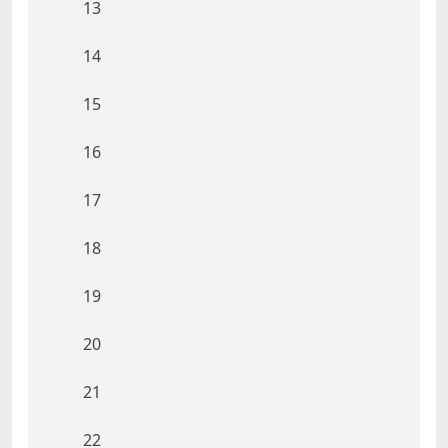
13
14
15
16
17
18
19
20
21
22