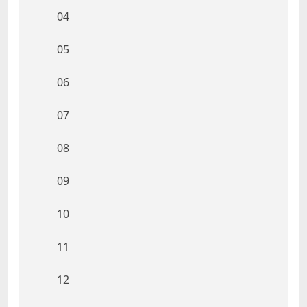
04
05
06
07
08
09
10
11
12