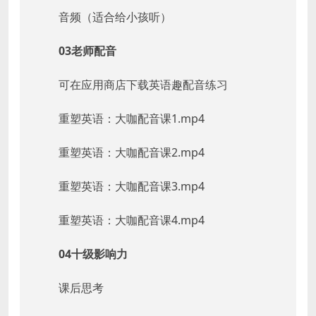
音频（适合给小孩听）
03老师配音
可在应用商店下载英语趣配音练习
重塑英语：大咖配音课1.mp4
重塑英语：大咖配音课2.mp4
重塑英语：大咖配音课3.mp4
重塑英语：大咖配音课4.mp4
04十级影响力
课后思考