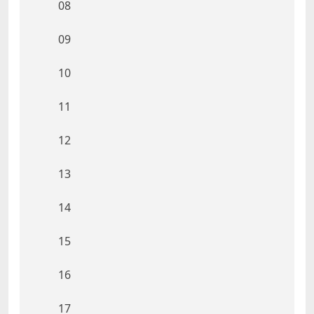
08
09
10
11
12
13
14
15
16
17