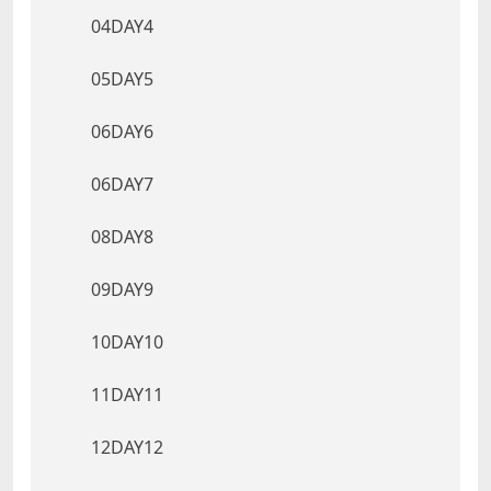
04DAY4
05DAY5
06DAY6
06DAY7
08DAY8
09DAY9
10DAY10
11DAY11
12DAY12