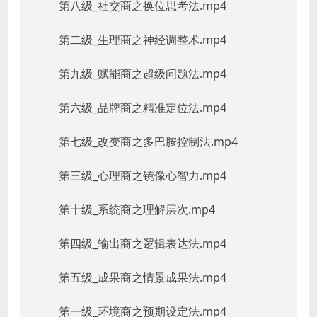
第八级_社交商之换位思考法.mp4
第二级_生理商之神经调整术.mp4
第九级_赋能商之超级问题法.mp4
第六级_品牌商之精准定位法.mp4
第七级_改变商之多巴胺控制法.mp4
第三级_心理商之镜像心智力.mp4
第十级_系统商之理解层次.mp4
第四级_输出商之逻辑表达法.mp4
第五级_成果商之情景成果法.mp4
第一级_环境商之预期设定法.mp4