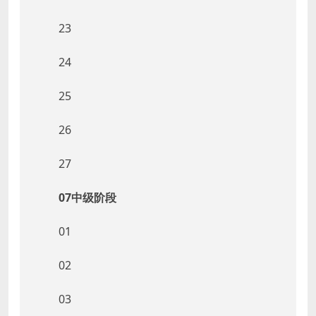
23
24
25
26
27
07中级阶段
01
02
03