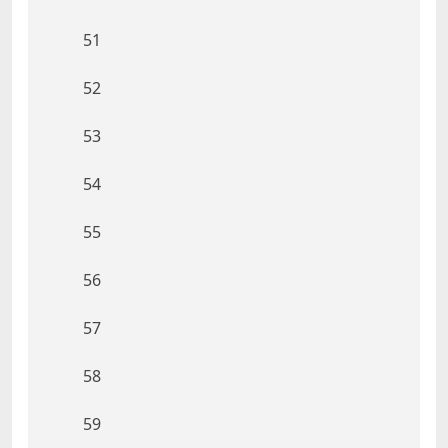
51
52
53
54
55
56
57
58
59