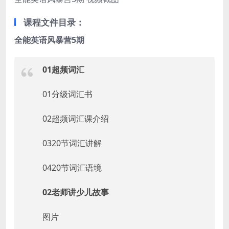
课程文件目录：
全能英语风暴营5期
01超频词汇
01分级词汇书
02超频词汇课介绍
0320节词汇讲解
0420节词汇语境
02老师讲少儿故事
图片