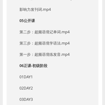
影响力发刊词.mp4
05公开课
第二步：超频语境记单词.mp4
第三步：超频语境学语法.mp4
第一步：超频语境练发音.mp4
06正课-初级阶段
01DAY1
02DAY2
03DAY3