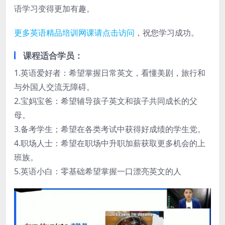
语学习变得更加有趣。
更多英语精品培训网课请点击访问
，祝您学习成功。
课程适合学员：
1.英语爱好者：希望掌握日常英文，看懂美剧，旅行和
与外国人交流无障碍。
2.宝妈宝爸：希望辅导孩子英文和孩子共同成长的父
母。
3.备考学生；希望在各类考试中获得好成绩的学生党。
4.职场人士：希望在职场中升职加薪获取更多机会的上
班族。
5.英语小白：零基础希望掌握一口漂亮英文的人