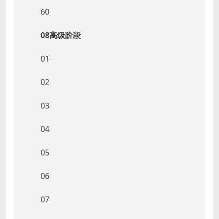
60
08高级阶段
01
02
03
04
05
06
07