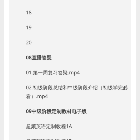
18
19
20
08直播答疑
01.第一周复习答疑.mp4
02.初级阶段总结和中级阶段介绍（初级学完必
看）.mp4
09中级阶段定制教材电子版
超频英语定制教程1A