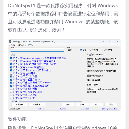
DoNotSpy11 是一款反跟踪实用程序，针对 Windows
中的几乎每个数据跟踪和广告设置进行定位和禁用，而
且可以屏蔽遥测功能并禁用 Windows 的某些功能。该
软件由 大眼仔 汉化，致谢！
软件功能
隐私设置：DoNotSpy11允许用户定制Windows 10的