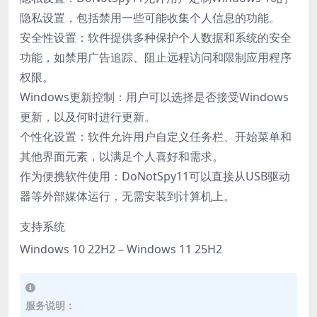
隐私设置，包括禁用一些可能收集个人信息的功能。
安全性设置：软件提供多种保护个人数据和系统的安全
功能，如禁用广告追踪、阻止远程访问和限制应用程序
权限。
Windows更新控制：用户可以选择是否接受Windows
更新，以及何时进行更新。
个性化设置：软件允许用户自定义任务栏、开始菜单和
其他界面元素，以满足个人喜好和需求。
作为便携软件使用：DoNotSpy11可以直接从USB驱动
器等外部媒体运行，无需安装到计算机上。
支持系统
Windows 10 22H2 – Windows 11 25H2
服务说明：