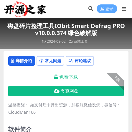
登录
磁盘碎片整理工具IObit Smart Defrag PRO
v10.0.0.374 绿色破解版
2024-08-02
系统工具
详情介绍
常见问题
评论建议
免费下载
下载
夸克网盘
温馨提醒： 如支付后未弹出资源，加客服微信发您，微信号：
CloudMan166
软件简介