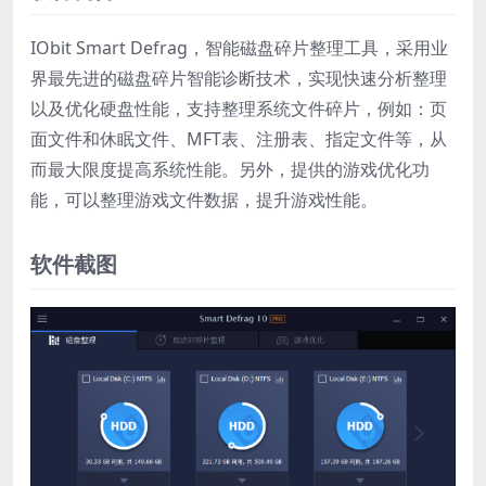
IObit Smart Defrag，智能磁盘碎片整理工具，采用业
界最先进的磁盘碎片智能诊断技术，实现快速分析整理
以及优化硬盘性能，支持整理系统文件碎片，例如：页
面文件和休眠文件、MFT表、注册表、指定文件等，从
而最大限度提高系统性能。另外，提供的游戏优化功
能，可以整理游戏文件数据，提升游戏性能。
软件截图