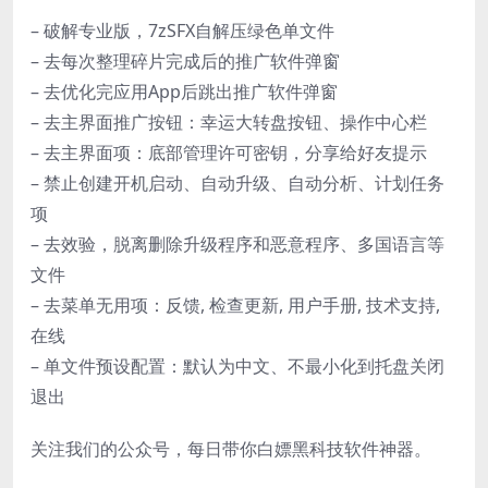
– 破解专业版，7zSFX自解压绿色单文件
– 去每次整理碎片完成后的推广软件弹窗
– 去优化完应用App后跳出推广软件弹窗
– 去主界面推广按钮：幸运大转盘按钮、操作中心栏
– 去主界面项：底部管理许可密钥，分享给好友提示
– 禁止创建开机启动、自动升级、自动分析、计划任务
项
– 去效验，脱离删除升级程序和恶意程序、多国语言等
文件
– 去菜单无用项：反馈, 检查更新, 用户手册, 技术支持,
在线
– 单文件预设配置：默认为中文、不最小化到托盘关闭
退出
关注我们的公众号，每日带你白嫖黑科技软件神器。