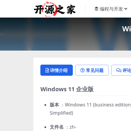
编程与开发
W
详情介绍
常见问题
评
Windows 11 企业版
版本
：Windows 11 (business editions)
Simplified)
文件名
：zh-