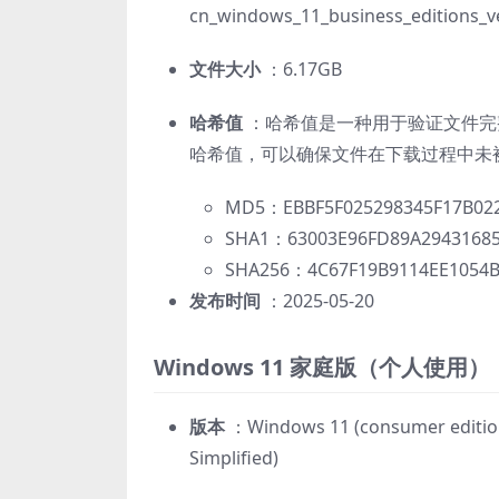
cn_windows_11_business_editions_
文件大小
：6.17GB
哈希值
：哈希值是一种用于验证文件完
哈希值，可以确保文件在下载过程中未
MD5：EBBF5F025298345F17B022
SHA1：63003E96FD89A2943168
SHA256：4C67F19B9114EE1054
发布时间
：2025-05-20
Windows 11 家庭版（个人使用）
版本
：Windows 11 (consumer editions
Simplified)