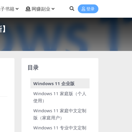
电子书籍
网赚副业
登录
新】
目录
Windows 11 企业版
Windows 11 家庭版（个人
使用）
Windows 11 家庭中文定制
版（家庭用户）
Windows 11 专业中文定制