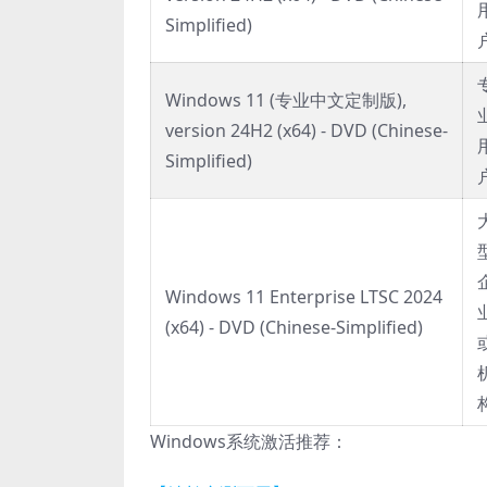
Simplified)
Windows 11 (专业中文定制版),
version 24H2 (x64) - DVD (Chinese-
Simplified)
Windows 11 Enterprise LTSC 2024
(x64) - DVD (Chinese-Simplified)
Windows系统激活推荐：