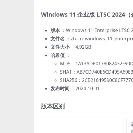
Windows 11 企业版 LTSC 20
版本
：Windows 11 Enterprise LTSC 20
文件名
：zh-cn_windows_11_enterpris
文件大小
：4.92GB
哈希值
：
MD5：1A13ADE0178082432F90D
SHA1：AB7CD740E6CD495A69E3
SHA256：2CB21649590C8CF777C
发布时间
：2024-10-01
版本区别