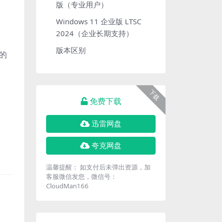
版（专业用户）
Windows 11 企业版 LTSC
2024（企业长期支持）
版本区别
的
下载
免费下载
迅雷网盘
夸克网盘
温馨提醒： 如支付后未弹出资源，加
客服微信发您，微信号：
CloudMan166