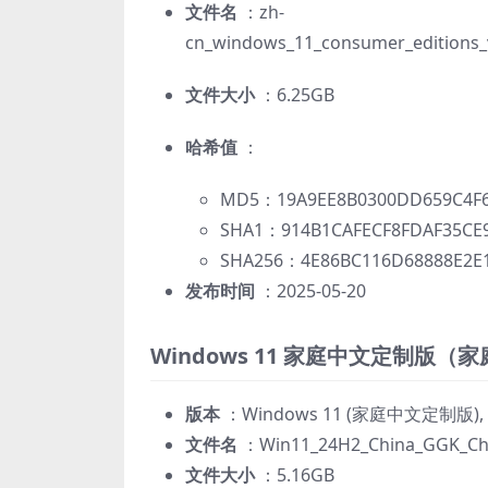
文件名
：zh-
cn_windows_11_consumer_editions_
文件大小
：6.25GB
哈希值
：
MD5：19A9EE8B0300DD659C4F6
SHA1：914B1CAFECF8FDAF35CE
SHA256：4E86BC116D68888E2E1
发布时间
：2025-05-20
Windows 11 家庭中文定制版（
版本
：Windows 11 (家庭中文定制版), versi
文件名
：Win11_24H2_China_GGK_Chin
文件大小
：5.16GB