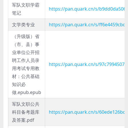
军队文职学霸
https://pan.quark.cn/s/b9dd0da506
笔记
文学类专业
https://pan.quark.cn/s/ff6e4459cbd
（升级版）省
（市、县）事
业单位公开招
聘工作人员录
https://pan.quark.cn/s/97c79945074
用考试专用教
材：公共基础
知识必
做.epub.epub
军队文职公共
科目备考题库
https://pan.quark.cn/s/60ede126bcc
及答案.pdf