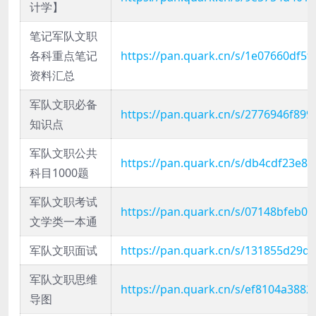
计学】
笔记军队文职
各科重点笔记
https://pan.quark.cn/s/1e07660df5f
资料汇总
军队文职必备
https://pan.quark.cn/s/2776946f899
知识点
军队文职公共
https://pan.quark.cn/s/db4cdf23e83
科目1000题
军队文职考试
https://pan.quark.cn/s/07148bfeb0ff
文学类一本通
军队文职面试
https://pan.quark.cn/s/131855d29d
军队文职思维
https://pan.quark.cn/s/ef8104a3882
导图