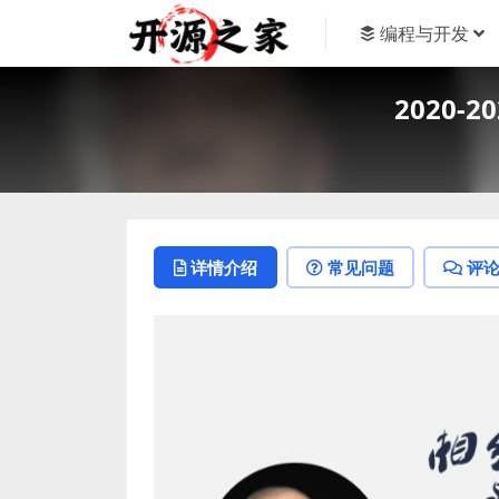
编程与开发
2020
详情介绍
常见问题
评