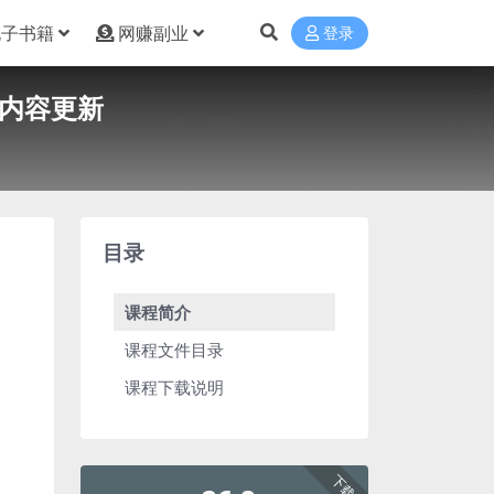
电子书籍
网赚副业
登录
 内容更新
目录
课程简介
课程文件目录
课程下载说明
下载