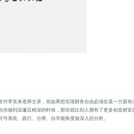
首付李笑来老师主讲，你如果想实现财务自由必须在某一方面有
当你做到深邃且精深的时候，那你就比别人拥有了更多创造财富
符号系统、践行、分辨、自学能角度做深入的分析。