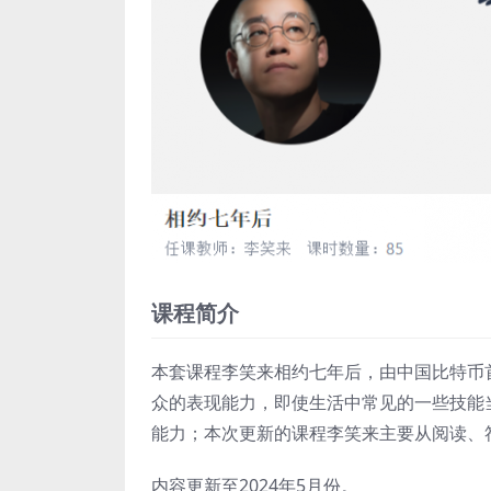
课程简介
本套课程李笑来相约七年后，由中国比特币
众的表现能力，即使生活中常见的一些技能
能力；本次更新的课程李笑来主要从阅读、
内容更新至2024年5月份。