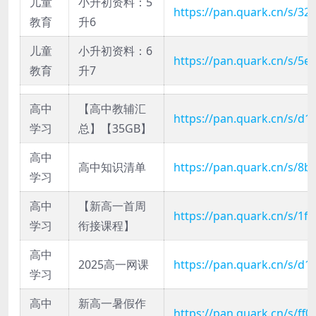
儿童
小升初资料：5
https://pan.quark.cn/s/3
教育
升6
儿童
小升初资料：6
https://pan.quark.cn/s/5
教育
升7
高中
【高中教辅汇
https://pan.quark.cn/s/d
学习
总】【35GB】
高中
高中知识清单
https://pan.quark.cn/s/8
学习
高中
【新高一首周
https://pan.quark.cn/s/1f
学习
衔接课程】
高中
2025高一网课
https://pan.quark.cn/s/d
学习
高中
新高一暑假作
https://pan.quark.cn/s/ff