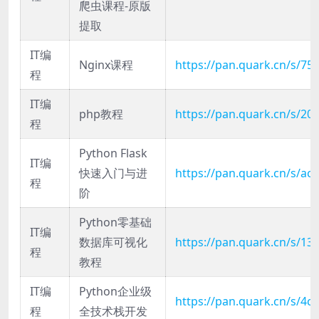
爬虫课程-原版
提取
IT编
Nginx课程
https://pan.quark.cn/s/7
程
IT编
php教程
https://pan.quark.cn/s/2
程
Python Flask
IT编
快速入门与进
https://pan.quark.cn/s/ac
程
阶
Python零基础
IT编
数据库可视化
https://pan.quark.cn/s/1
程
教程
IT编
Python企业级
https://pan.quark.cn/s/4c
程
全技术栈开发