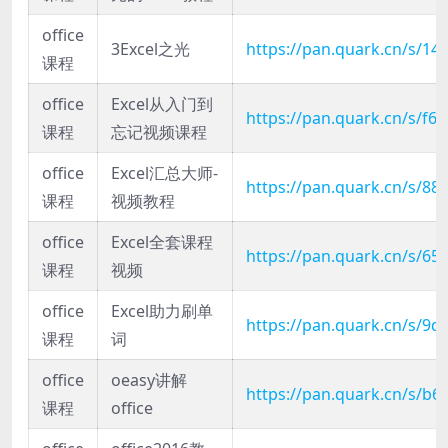
office
3Excel之光
https://pan.quark.cn/s/14
课程
office
Excel从入门到
https://pan.quark.cn/s/f6
课程
忘记视频课程
office
Excel汇总大师-
https://pan.quark.cn/s/88
课程
视频教程
office
Excel全套课程
https://pan.quark.cn/s/6
课程
视频
office
Excel助力刷单
https://pan.quark.cn/s/9
课程
词
office
oeasy讲解
https://pan.quark.cn/s/b6
课程
office