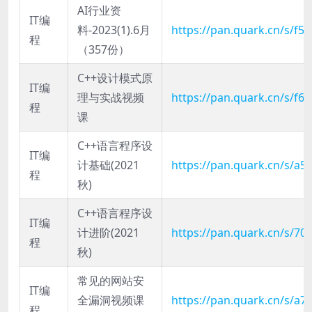
AI行业资
IT编
料-2023(1).6月
https://pan.quark.cn/s/f5
程
（357份）
C++设计模式原
IT编
理与实战视频
https://pan.quark.cn/s/f6
程
课
C++语言程序设
IT编
计基础(2021
https://pan.quark.cn/s/a
程
秋)
C++语言程序设
IT编
计进阶(2021
https://pan.quark.cn/s/7
程
秋)
常见的网站安
IT编
全漏洞视频课
https://pan.quark.cn/s/a
程