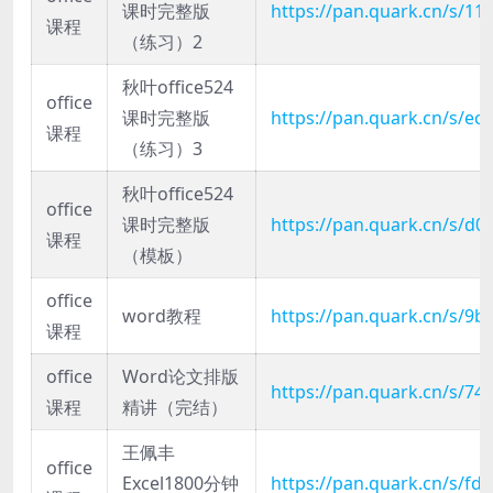
课时完整版
https://pan.quark.cn/s/11
课程
（练习）2
秋叶office524
office
课时完整版
https://pan.quark.cn/s/ec
课程
（练习）3
秋叶office524
office
课时完整版
https://pan.quark.cn/s/d
课程
（模板）
office
word教程
https://pan.quark.cn/s/9b
课程
office
Word论文排版
https://pan.quark.cn/s/7
课程
精讲（完结）
王佩丰
office
Excel1800分钟
https://pan.quark.cn/s/f