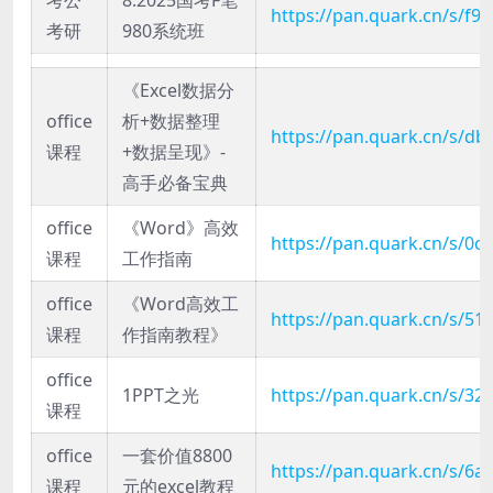
https://pan.quark.cn/s/f9
考研
980系统班
《Excel数据分
office
析+数据整理
https://pan.quark.cn/s/db
课程
+数据呈现》-
高手必备宝典
office
《Word》高效
https://pan.quark.cn/s/0c
课程
工作指南
office
《Word高效工
https://pan.quark.cn/s/51
课程
作指南教程》
office
1PPT之光
https://pan.quark.cn/s/3
课程
office
一套价值8800
https://pan.quark.cn/s/6a
课程
元的excel教程