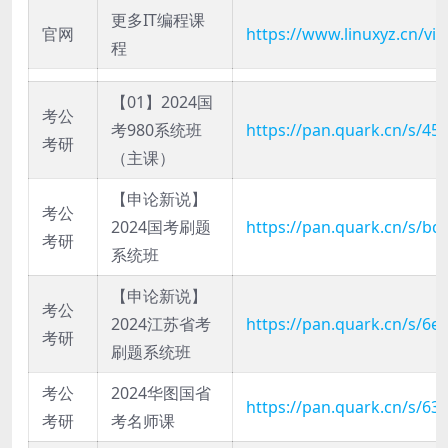
更多IT编程课
官网
https://www.linuxyz.cn/vid
程
【01】2024国
考公
考980系统班
https://pan.quark.cn/s/4
考研
（主课）
【申论新说】
考公
2024国考刷题
https://pan.quark.cn/s/b
考研
系统班
【申论新说】
考公
2024江苏省考
https://pan.quark.cn/s/6
考研
刷题系统班
考公
2024华图国省
https://pan.quark.cn/s/63
考研
考名师课