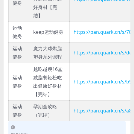
健身
好身材【完
结】
运动
keep运动健身
https://pan.quark.cn/s/7
健身
运动
魔力大球燃脂
https://pan.quark.cn/s/de
健身
塑身系列课程
越吃越瘦16堂
运动
减脂餐轻松吃
https://pan.quark.cn/s/b9
健身
出健康好身材
【完结】
运动
孕期全攻略
https://pan.quark.cn/s/a8
健身
（完结）