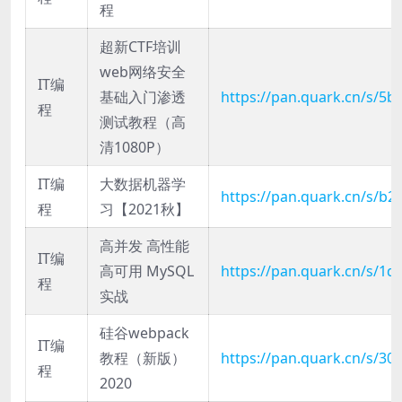
程
超新CTF培训
web网络安全
IT编
基础入门渗透
https://pan.quark.cn/s/5b
程
测试教程（高
清1080P）
IT编
大数据机器学
https://pan.quark.cn/s/b
程
习【2021秋】
高并发 高性能
IT编
高可用 MySQL
https://pan.quark.cn/s/1
程
实战
硅谷webpack
IT编
教程（新版）
https://pan.quark.cn/s/30
程
2020