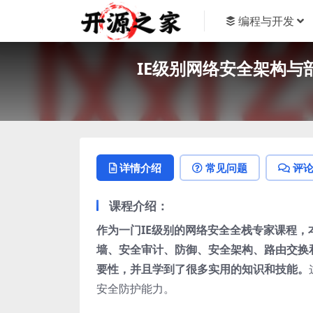
编程与开发
IE级别网络安全架构与部
详情介绍
常见问题
评
课程介绍：
作为一门IE级别的网络安全全栈专家课程
墙、安全审计、防御、安全架构、路由交换和
要性，并且学到了很多实用的知识和技能。
安全防护能力。