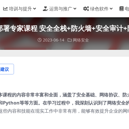
培训与提升
运营与推广
绿色软件
署专家课程 安全全栈+防火墙+安全审计+防
2023-06-14
网络安全
论建议
，本课程的内容非常丰富和全面，涵盖了安全基础、网络协议、防
Python等等方面。在学习过程中，我深刻认识到了网络安全
这些内容和技能在现实工作中非常有用，能够有效提升企业的网