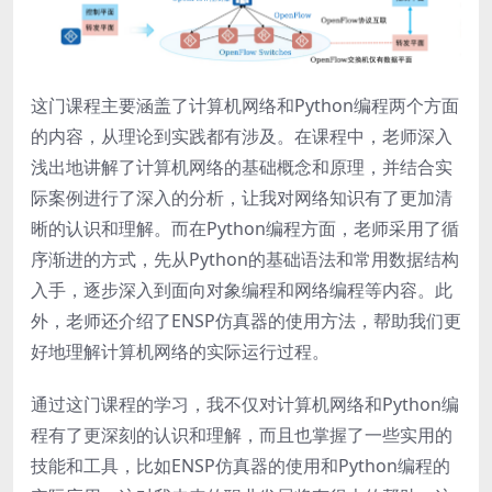
这门课程主要涵盖了计算机网络和Python编程两个方面
的内容，从理论到实践都有涉及。在课程中，老师深入
浅出地讲解了计算机网络的基础概念和原理，并结合实
际案例进行了深入的分析，让我对网络知识有了更加清
晰的认识和理解。而在Python编程方面，老师采用了循
序渐进的方式，先从Python的基础语法和常用数据结构
入手，逐步深入到面向对象编程和网络编程等内容。此
外，老师还介绍了ENSP仿真器的使用方法，帮助我们更
好地理解计算机网络的实际运行过程。
通过这门课程的学习，我不仅对计算机网络和Python编
程有了更深刻的认识和理解，而且也掌握了一些实用的
技能和工具，比如ENSP仿真器的使用和Python编程的