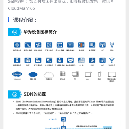
温馨提醒： 如支付后未弹出资源，加客服微信发您，微信号：
CloudMan166
课程介绍：