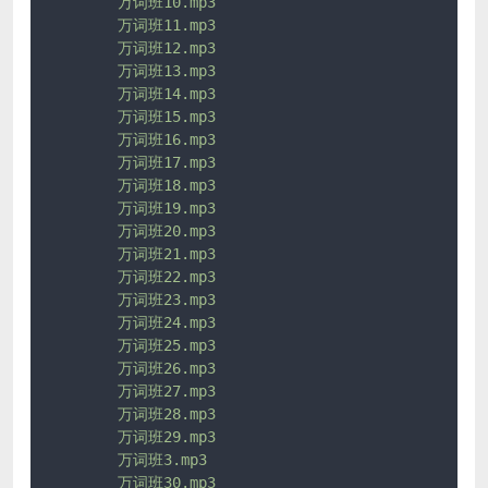
万词班10.mp3
万词班11.mp3
万词班12.mp3
万词班13.mp3
万词班14.mp3
万词班15.mp3
万词班16.mp3
万词班17.mp3
万词班18.mp3
万词班19.mp3
万词班20.mp3
万词班21.mp3
万词班22.mp3
万词班23.mp3
万词班24.mp3
万词班25.mp3
万词班26.mp3
万词班27.mp3
万词班28.mp3
万词班29.mp3
万词班3.mp3
万词班30.mp3