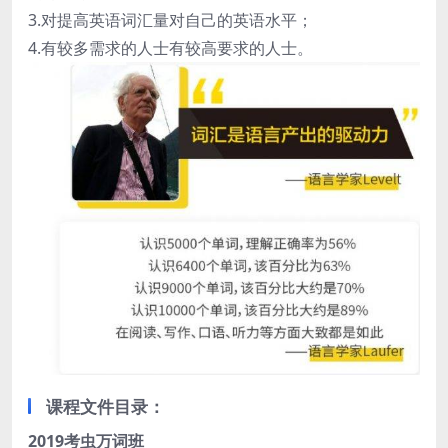
3.对提高英语词汇量对自己的英语水平；
4.有较多需求的人士有较高要求的人士。
课程文件目录：
2019考虫万词班