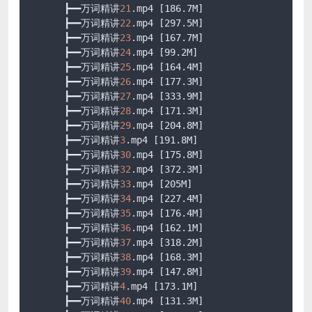
      ┣━━万词精讲
21
.mp4
[186.7M]
      ┣━━万词精讲
22
.mp4
[297.5M]
      ┣━━万词精讲
23
.mp4
[167.7M]
      ┣━━万词精讲
24
.mp4
[99.2M]
      ┣━━万词精讲
25
.mp4
[164.4M]
      ┣━━万词精讲
26
.mp4
[177.3M]
      ┣━━万词精讲
27
.mp4
[333.9M]
      ┣━━万词精讲
28
.mp4
[171.3M]
      ┣━━万词精讲
29
.mp4
[204.8M]
      ┣━━万词精讲
3
.mp4
[191.8M]
      ┣━━万词精讲
30
.mp4
[175.8M]
      ┣━━万词精讲
32
.mp4
[372.3M]
      ┣━━万词精讲
33
.mp4
[205M]
      ┣━━万词精讲
34
.mp4
[227.4M]
      ┣━━万词精讲
35
.mp4
[176.4M]
      ┣━━万词精讲
36
.mp4
[162.1M]
      ┣━━万词精讲
37
.mp4
[318.2M]
      ┣━━万词精讲
38
.mp4
[168.3M]
      ┣━━万词精讲
39
.mp4
[147.8M]
      ┣━━万词精讲
4
.mp4
[173.1M]
      ┣━━万词精讲
40
.mp4
[131.3M]