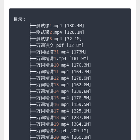
目录：

      ┣━━测试课
1
.mp4
[130.4M]
      ┣━━测试课
2
.mp4
[120.1M]
      ┣━━测试课
3
.mp4
[72.1M]
      ┣━━万词讲义
.pdf
[12.8M]
      ┣━━万词经济
31
.mp4
[173M]
      ┣━━万词精讲
1
.mp4
[181.9M]
      ┣━━万词精讲
10
.mp4
[176.3M]
      ┣━━万词精讲
11
.mp4
[164.7M]
      ┣━━万词精讲
12
.mp4
[178.9M]
      ┣━━万词精讲
13
.mp4
[162.6M]
      ┣━━万词精讲
14
.mp4
[339.6M]
      ┣━━万词精讲
15
.mp4
[176.5M]
      ┣━━万词精讲
16
.mp4
[159.5M]
      ┣━━万词精讲
17
.mp4
[225.1M]
      ┣━━万词精讲
18
.mp4
[287.8M]
      ┣━━万词精讲
19
.mp4
[364.1M]
      ┣━━万词精讲
2
.mp4
[209.1M]
      ┣━━万词精讲
20
.mp4
[160.3M]