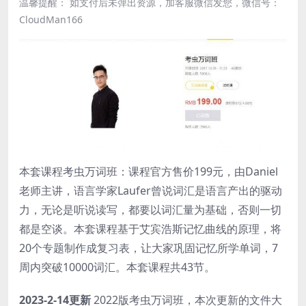
温馨提醒： 如支付后未弹出资源，加客服微信发您，微信号：
CloudMan166
本套课程考虫万词班：课程官方售价199元，由Daniel
老师主讲，语言学家Laufer曾说词汇是语言产出的驱动
力，无论是听说读写，都要以词汇量为基础，否则一切
都是空谈。本套课程基于艾宾浩斯记忆曲线的原理，将
20个专题制作成复习表，让大家巩固记忆所学单词，7
周内突破10000词汇。本套课程共43节。
2023-2-14更新
2022版考虫万词班，本次更新的文件大