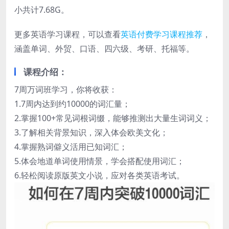
小共计7.68G。
更多英语学习课程，可以查看
英语付费学习课程推荐
，
涵盖单词、外贸、口语、四六级、考研、托福等。
课程介绍：
7周万词班学习，你将收获：
1.7周内达到约10000的词汇量；
2.掌握100+常见词根词缀，能够推测出大量生词词义；
3.了解相关背景知识，深入体会欧美文化；
4.掌握熟词僻义活用已知词汇；
5.体会地道单词使用情景，学会搭配使用词汇；
6.轻松阅读原版英文小说，应对各类英语考试。