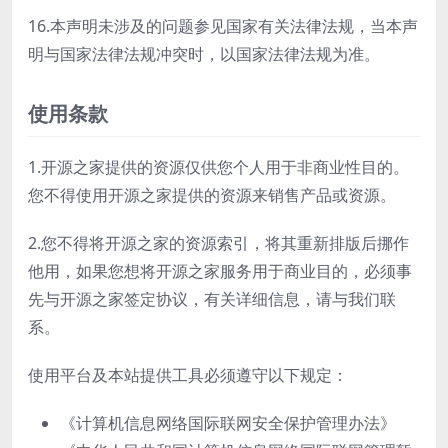
16.本声明未涉及的问题参见国家有关法律法规，当本声
明与国家法律法规冲突时，以国家法律法规为准。
使用条款
1.开源之家提供的资源仅供您个人用于非商业性目的。
您不得使用开源之家提供的资源来销售产品或资源。
2.您不得将开源之家的资源索引，将其重新排版后挪作
他用，如果您想将开源之家服务用于商业目的，必须事
先与开源之家签定协议，有关详细信息，请与我们联
系。
使用平台及本站提供工具必须遵守以下规定：
《计算机信息网络国际联网安全保护管理办法》