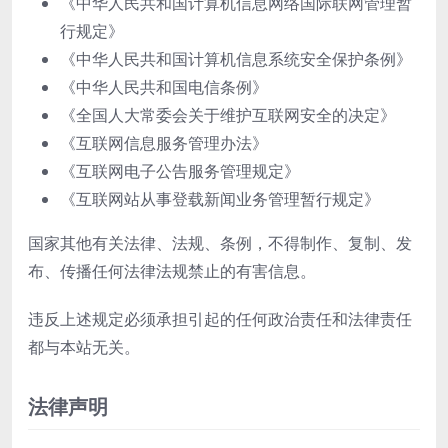
《中华人民共和国计算机信息网络国际联网管理暂
行规定》
《中华人民共和国计算机信息系统安全保护条例》
《中华人民共和国电信条例》
《全国人大常委会关于维护互联网安全的决定》
《互联网信息服务管理办法》
《互联网电子公告服务管理规定》
《互联网站从事登载新闻业务管理暂行规定》
国家其他有关法律、法规、条例，不得制作、复制、发
布、传播任何法律法规禁止的有害信息。
违反上述规定必须承担引起的任何政治责任和法律责任
都与本站无关。
法律声明