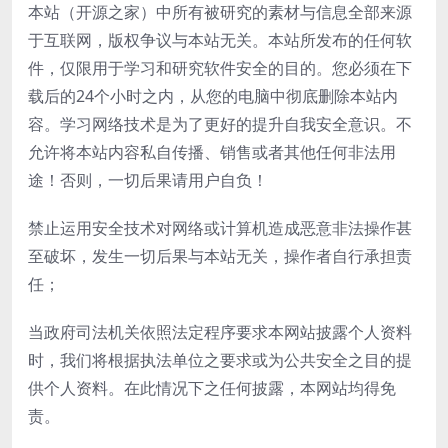
本站（开源之家）中所有被研究的素材与信息全部来源
于互联网，版权争议与本站无关。本站所发布的任何软
件，仅限用于学习和研究软件安全的目的。您必须在下
载后的24个小时之内，从您的电脑中彻底删除本站内
容。学习网络技术是为了更好的提升自我安全意识。不
允许将本站内容私自传播、销售或者其他任何非法用
途！否则，一切后果请用户自负！
禁止运用安全技术对网络或计算机造成恶意非法操作甚
至破坏，发生一切后果与本站无关，操作者自行承担责
任；
当政府司法机关依照法定程序要求本网站披露个人资料
时，我们将根据执法单位之要求或为公共安全之目的提
供个人资料。在此情况下之任何披露，本网站均得免
责。