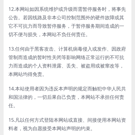
12.本网站如因系统维护或升级而需暂停服务时，将事先
公告。若因线路及非本公司控制范围外的硬件故障或其
它不可抗力而导致暂停服务，于暂停服务期间造成的一
切不便与损失，本网站不负任何责任。
13.任何由于黑客攻击、计算机病毒侵入或发作、因政府
管制而造成的暂时性关闭等影响网络正常运行的不可抗
力而造成的个人资料泄露、丢失、被盗用或被窜改等，
本网站均得免责。
14.本站使用者因为违反本声明的规定而触犯中华人民共
和国法律的，一切后果自己负责，本网站不承担任何责
任。
15.凡以任何方式登陆本网站或直接、间接使用本网站资
料者，视为自愿接受本网站声明的约束。