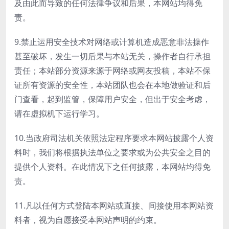
及由此而导致的任何法律争议和后果，本网站均得免
责。
9.禁止运用安全技术对网络或计算机造成恶意非法操作
甚至破坏，发生一切后果与本站无关，操作者自行承担
责任；本站部分资源来源于网络或网友投稿，本站不保
证所有资源的安全性，本站团队也会在本地做验证和后
门查看，起到监管，保障用户安全，但出于安全考虑，
请在虚拟机下运行学习。
10.当政府司法机关依照法定程序要求本网站披露个人资
料时，我们将根据执法单位之要求或为公共安全之目的
提供个人资料。在此情况下之任何披露，本网站均得免
责。
11.凡以任何方式登陆本网站或直接、间接使用本网站资
料者，视为自愿接受本网站声明的约束。