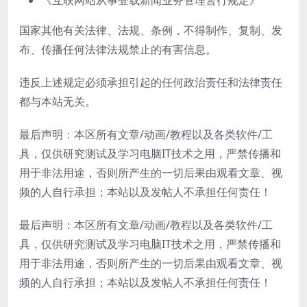
《互联网站从事登载新闻业务管理暂行规定》
国家其他有关法律、法规、条例，不得制作、复制、发
布、传播任何法律法规禁止的有害信息。
违反上述规定必须承担引起的任何政治责任和法律责任
都与本站无关。
最后声明：本区所有文章/动画/教程以及各类软件/工
具，仅供研究测试及学习电脑IT技术之用，严禁传播和
用于非法用途，否则所产生的一切后果由观看文章、视
频的人自行承担；本站以及发帖人不承担任何责任！
最后声明：本区所有文章/动画/教程以及各类软件/工
具，仅供研究测试及学习电脑IT技术之用，严禁传播和
用于非法用途，否则所产生的一切后果由观看文章、视
频的人自行承担；本站以及发帖人不承担任何责任！