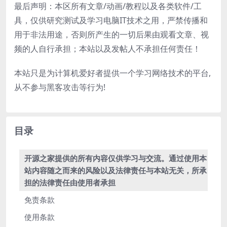
最后声明：本区所有文章/动画/教程以及各类软件/工
具，仅供研究测试及学习电脑IT技术之用，严禁传播和
用于非法用途，否则所产生的一切后果由观看文章、视
频的人自行承担；本站以及发帖人不承担任何责任！
本站只是为计算机爱好者提供一个学习网络技术的平台,
从不参与黑客攻击等行为!
目录
开源之家提供的所有内容仅供学习与交流。通过使用本
站内容随之而来的风险以及法律责任与本站无关，所承
担的法律责任由使用者承担
免责条款
使用条款