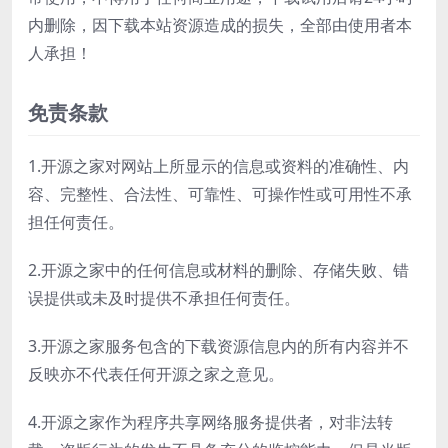
内删除，因下载本站资源造成的损失，全部由使用者本
人承担！
免责条款
1.开源之家对网站上所显示的信息或资料的准确性、内
容、完整性、合法性、可靠性、可操作性或可用性不承
担任何责任。
2.开源之家中的任何信息或材料的删除、存储失败、错
误提供或未及时提供不承担任何责任。
3.开源之家服务包含的下载资源信息内的所有内容并不
反映亦不代表任何开源之家之意见。
4.开源之家作为程序共享网络服务提供者，对非法转