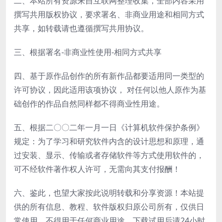
二、本站所有资源来自互联网整理收集，全部内容采用
撰写共用版权协议，要求署名、非商业用途和相同方式
共享，如转载请也遵循撰写共用协议。
三、根据署名-非商业性使用-相同方式共享
四、基于原作品创作的所有新作品都要适用同一类型的
许可协议，因此适用该项协议， 对任何以他人原作为基
础创作的作品自然同样都不得商业性用途。
五、根据二〇〇二年一月一日《计算机软件保护条例》
规定：为了学习和研究软件内含的设计思想和原理，通
过安装、显示、传输或者存储软件等方式使用软件的，
可不经软件著作权人许可，无需向其支付报酬！
六、鉴此，也望大家按此说明转载和分享资源！本站提
供的所有信息、教程、软件版权归原公司所有，仅供日
常使用，不得用于任何商业用途，下载试用后请24小时