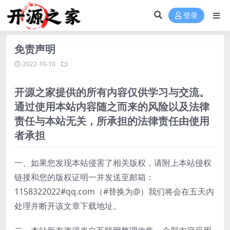
登录
免责声明
2022-10-10
开源之家提供的所有内容仅供学习与交流。
通过使用本站内容随之而来的风险以及法律
责任与本站无关，所承担的法律责任由使用
者承担
一、如果您发现本站侵害了相关版权，请附上本站侵权
链接和您的版权证明一并发送至邮箱：
1158322022#qq.com（#替换为@）我们将会在五天内
处理并断开该文章下载地址。