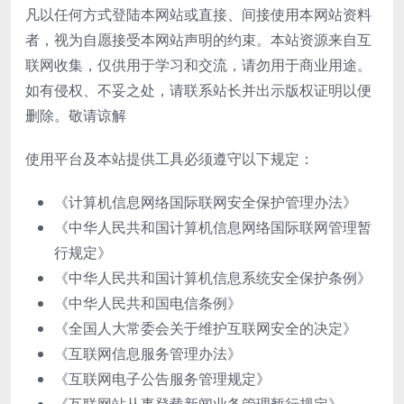
凡以任何方式登陆本网站或直接、间接使用本网站资料
者，视为自愿接受本网站声明的约束。本站资源来自互
联网收集，仅供用于学习和交流，请勿用于商业用途。
如有侵权、不妥之处，请联系站长并出示版权证明以便
删除。敬请谅解
使用平台及本站提供工具必须遵守以下规定：
《计算机信息网络国际联网安全保护管理办法》
《中华人民共和国计算机信息网络国际联网管理暂
行规定》
《中华人民共和国计算机信息系统安全保护条例》
《中华人民共和国电信条例》
《全国人大常委会关于维护互联网安全的决定》
《互联网信息服务管理办法》
《互联网电子公告服务管理规定》