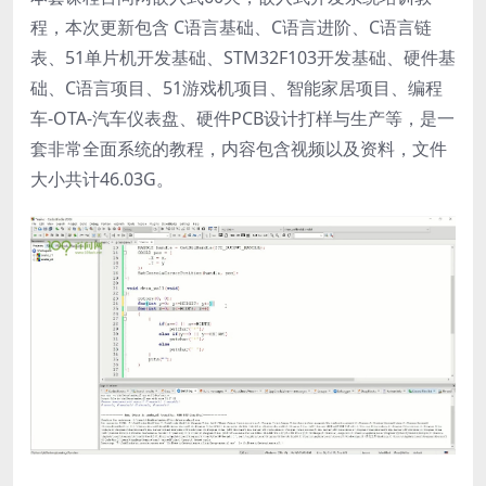
程，本次更新包含 C语言基础、C语言进阶、C语言链
表、51单片机开发基础、STM32F103开发基础、硬件基
础、C语言项目、51游戏机项目、智能家居项目、编程
车-OTA-汽车仪表盘、硬件PCB设计打样与生产等，是一
套非常全面系统的教程，内容包含视频以及资料，文件
大小共计46.03G。