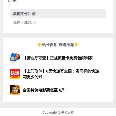
课程文件目录
课程下载说明
👇站长自用 靠谱推荐👇
【营业厅可查】正规流量卡免费包邮到家
【上门取件】6元快递寄全国：寄同样的快递，
花更少的钱
全国特价电影票低至3折！
Copyright © 开源之家