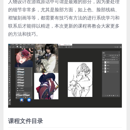
人物设计在游戏原话中可谓是最难的部分，因为要处理
的细节非常多，尤其是脸部方面，如上色、脸部线稿、
褶皱刻画等等，都需要有技巧有方法的进行系统学习和
联系后才能得以精进，本次更新的课程将教会大家更多
的方法和技巧。
课程文件目录