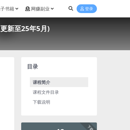
电子书籍
网赚副业
登录
更新至25年5月)
目录
课程简介
课程文件目录
下载说明
下载