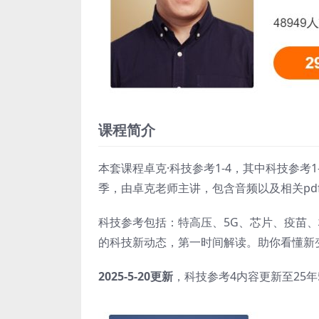
课程简介
本套课程卓克·科技参考1-4，其中科技参考
季，由卓克老师主讲，包含音频以及相关pd
科技参考包括：特高压、5G、芯片、疫苗
的科技新动态，第一时间解读。助你看懂新
2025-5-20更新
，科技参考4内容更新至25年