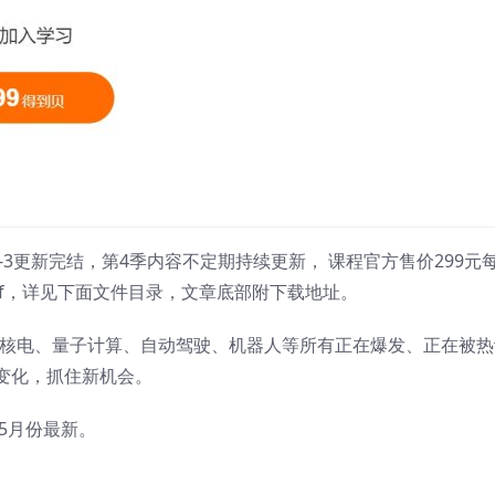
1-3更新完结，第4季内容不定期持续更新， 课程官方售价299元
f，详见下面文件目录，文章底部附下载地址。
、核电、量子计算、自动驾驶、机器人等所有正在爆发、正在被热
变化，抓住新机会。
5月份最新。