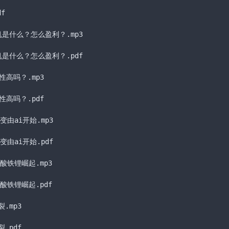
df
动机是什么？怎么盈利？
.mp3
动机是什么？怎么盈利？
.pdf
能性高吗？
.mp3
能性高吗？
.pdf
变由ai开始
.mp3
变由ai开始
.pdf
酸铁锂崛起
.mp3
酸铁锂崛起
.pdf
裂
.mp3
裂
.pdf