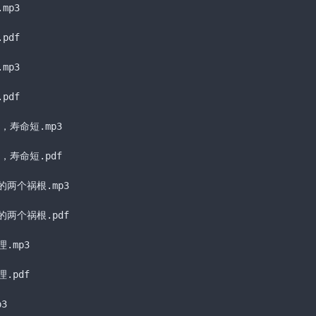
.mp3
.pdf
.mp3
.pdf
，寿命短
.mp3
，寿命短
.pdf
的两个祸根
.mp3
的两个祸根
.pdf
理
.mp3
理
.pdf
p3