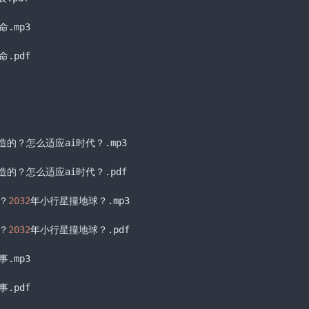
命
.mp3
命
.pdf
造的？怎么适应ai时代？
.mp3
造的？怎么适应ai时代？
.pdf
？
2032
年小行星撞地球？
.mp3
？
2032
年小行星撞地球？
.pdf
事
.mp3
事
.pdf