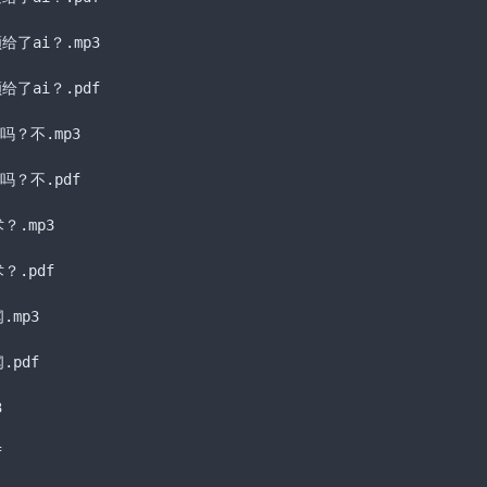
给了ai？
.mp3
给了ai？
.pdf
的吗？不
.mp3
的吗？不
.pdf
术？
.mp3
术？
.pdf
闻
.mp3
闻
.pdf
3
f