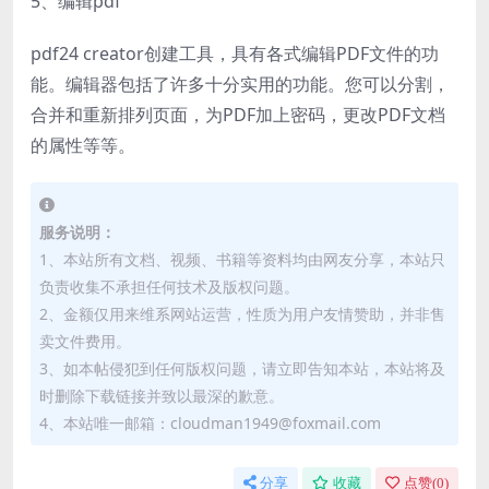
5、编辑pdf
pdf24 creator创建工具，具有各式编辑PDF文件的功
能。编辑器包括了许多十分实用的功能。您可以分割，
合并和重新排列页面，为PDF加上密码，更改PDF文档
的属性等等。
服务说明：
1、本站所有文档、视频、书籍等资料均由网友分享，本站只
负责收集不承担任何技术及版权问题。
2、金额仅用来维系网站运营，性质为用户友情赞助，并非售
卖文件费用。
3、如本帖侵犯到任何版权问题，请立即告知本站，本站将及
时删除下载链接并致以最深的歉意。
4、本站唯一邮箱：cloudman1949@foxmail.com
分享
收藏
点赞(
0
)