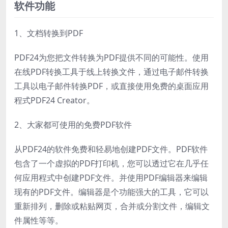
软件功能
1、文档转换到PDF
PDF24为您把文件转换为PDF提供不同的可能性。使用
在线PDF转换工具于线上转换文件，通过电子邮件转换
工具以电子邮件转换PDF，或直接使用免费的桌面应用
程式PDF24 Creator。
2、大家都可使用的免费PDF软件
从PDF24的软件免费和轻易地创建PDF文件。PDF软件
包含了一个虚拟的PDF打印机，您可以透过它在几乎任
何应用程式中创建PDF文件。并使用PDF编辑器来编辑
现有的PDF文件。编辑器是个功能强大的工具，它可以
重新排列，删除或粘贴网页，合并或分割文件，编辑文
件属性等等。