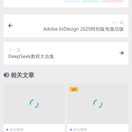
上一篇
Adobe InDesign 2025特别版免激活版
下一篇
DeepSeek教程大合集
相关文章
VIP
办公软件
办公软件