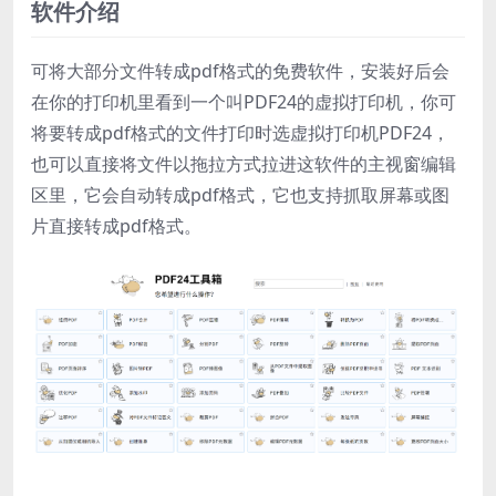
软件介绍
可将大部分文件转成pdf格式的免费软件，安装好后会
在你的打印机里看到一个叫PDF24的虚拟打印机，你可
将要转成pdf格式的文件打印时选虚拟打印机PDF24，
也可以直接将文件以拖拉方式拉进这软件的主视窗编辑
区里，它会自动转成pdf格式，它也支持抓取屏幕或图
片直接转成pdf格式。