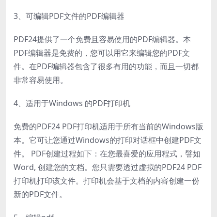
3、可编辑PDF文件的PDF编辑器
PDF24提供了一个免费且容易使用的PDF编辑器。本
PDF编辑器是免费的，您可以用它来编辑您的PDF文
件。在PDF编辑器包含了很多有用的功能，而且一切都
非常容易使用。
4、适用于Windows 的PDF打印机
免费的PDF24 PDF打印机适用于所有当前的Windows版
本。它可让您通过Windows的打印对话框中创建PDF文
件。 PDF创建过程如下：在您最喜爱的应用程式，譬如
Word, 创建您的文档。您只需要透过虚拟的PDF24 PDF
打印机打印该文件。打印机会基于文档的内容创建一份
新的PDF文件。