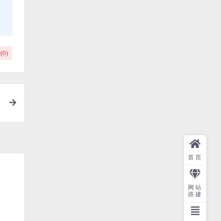
(
0
)
首页
网站
搭建