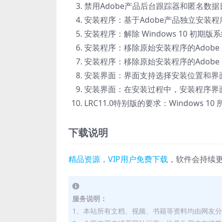
禁用Adobe产品后台跟踪器和匿名数
安装程序：基于Adobe产品独立安装程序版本
安装程序：解除 Windows 10 初期版系
安装程序：移除原始安装程序的Adobe Des
安装程序：移除原始安装程序的Adobe Crea
安装界面：界面支持选择安装位置和界
安装界面：在安装过程中，安装程序界面
LRC11.0特别版的要求：Windows 1
下载说明
精品资源，VIP用户免费下载
，软件会持续
服务说明：
1、本站所有文档、视频、书籍等资料均由网友