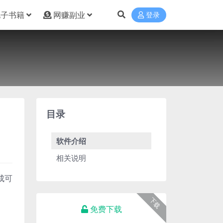
电子书籍
网赚副业
登录
目录
软件介绍
相关说明
成可
下载
免费下载