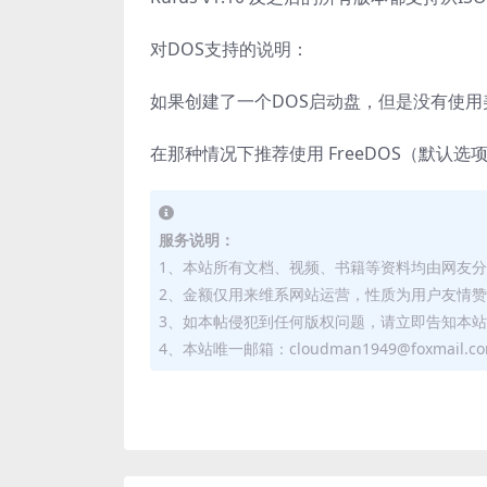
对DOS支持的说明：
如果创建了一个DOS启动盘，但是没有使用美
在那种情况下推荐使用 FreeDOS（默认选
服务说明：
1、本站所有文档、视频、书籍等资料均由网友
2、金额仅用来维系网站运营，性质为用户友情
3、如本帖侵犯到任何版权问题，请立即告知本
4、本站唯一邮箱：cloudman1949@foxmail.c