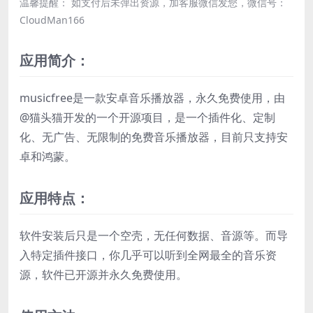
温馨提醒： 如支付后未弹出资源，加客服微信发您，微信号：
CloudMan166
应用简介：
musicfree是一款安卓音乐播放器，永久免费使用，由
@猫头猫开发的一个开源项目，是一个插件化、定制
化、无广告、无限制的免费音乐播放器，目前只支持安
卓和鸿蒙。
应用特点：
软件安装后只是一个空壳，无任何数据、音源等。而导
入特定插件接口，你几乎可以听到全网最全的音乐资
源，软件已开源并永久免费使用。