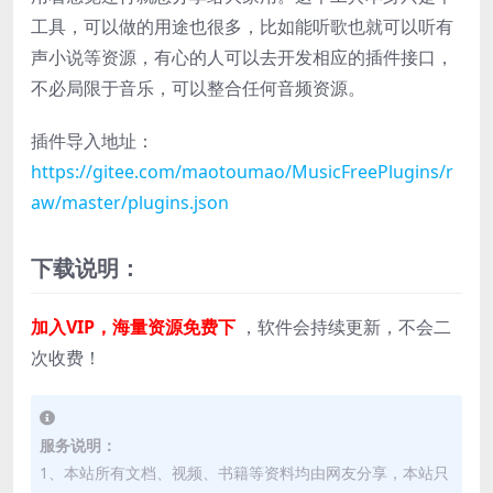
工具，可以做的用途也很多，比如能听歌也就可以听有
声小说等资源，有心的人可以去开发相应的插件接口，
不必局限于音乐，可以整合任何音频资源。
插件导入地址：
https://gitee.com/maotoumao/MusicFreePlugins/r
aw/master/plugins.json
下载说明：
加入VIP，海量资源免费下
，软件会持续更新，不会二
次收费！
服务说明：
1、本站所有文档、视频、书籍等资料均由网友分享，本站只