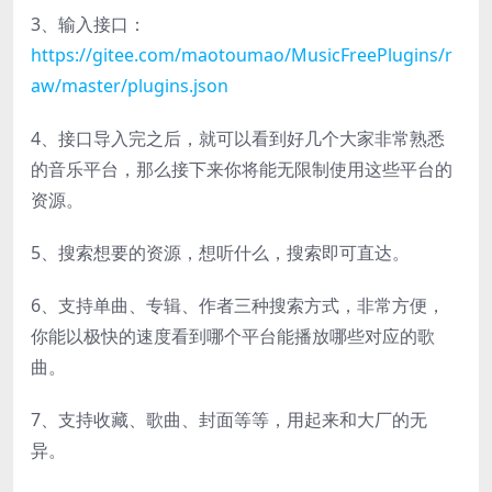
3、输入接口：
https://gitee.com/maotoumao/MusicFreePlugins/r
aw/master/plugins.json
4、接口导入完之后，就可以看到好几个大家非常熟悉
的音乐平台，那么接下来你将能无限制使用这些平台的
资源。
5、搜索想要的资源，想听什么，搜索即可直达。
6、支持单曲、专辑、作者三种搜索方式，非常方便，
你能以极快的速度看到哪个平台能播放哪些对应的歌
曲。
7、支持收藏、歌曲、封面等等，用起来和大厂的无
异。