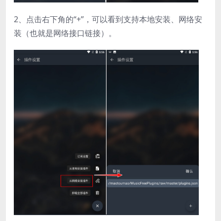
2、点击右下角的“+”，可以看到支持本地安装、网络安
装（也就是网络接口链接）。