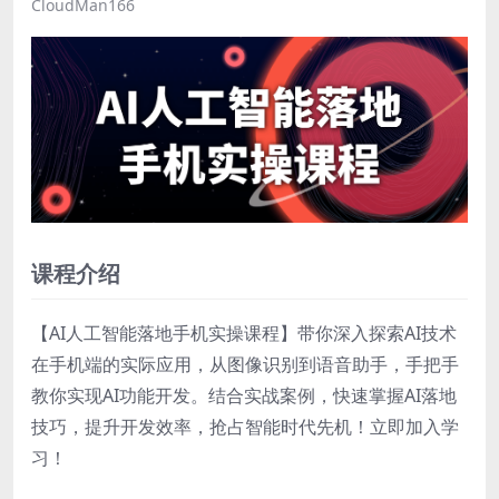
CloudMan166
课程介绍
【AI人工智能落地手机实操课程】带你深入探索AI技术
在手机端的实际应用，从图像识别到语音助手，手把手
教你实现AI功能开发。结合实战案例，快速掌握AI落地
技巧，提升开发效率，抢占智能时代先机！立即加入学
习！