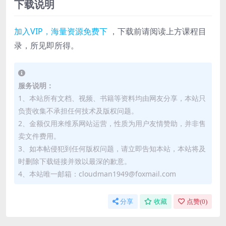
下载说明
加入VIP，海量资源免费下
，下载前请阅读上方课程目
录，所见即所得。
服务说明：
1、本站所有文档、视频、书籍等资料均由网友分享，本站只
负责收集不承担任何技术及版权问题。
2、金额仅用来维系网站运营，性质为用户友情赞助，并非售
卖文件费用。
3、如本帖侵犯到任何版权问题，请立即告知本站，本站将及
时删除下载链接并致以最深的歉意。
4、本站唯一邮箱：cloudman1949@foxmail.com
分享
收藏
点赞(
0
)