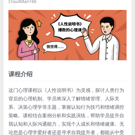
CloudMan166
课程介绍
这门心理课程以《人性说明书》为灵感，探讨人类行为
背后的心理机制。学员将深入了解情绪管理、人际关
系、决策心理学等主题，掌握认知行为技巧和情绪调控
策略。课程结合案例分析和实践演练，帮助学员提升自
我认知和人际沟通能力，实现个人成长和情绪健康。无
论您是心理学爱好者还是寻求自我提升者，都能从中受