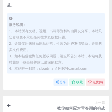
益。
服务说明：
1、本站所有文档、视频、书籍等资料均由网友分享，本站只
负责收集不承担任何技术及版权问题。
2、金额仅用来维系网站运营，性质为用户友情赞助，并非售
卖文件费用。
3、如本帖侵犯到任何版权问题，请立即告知本站，本站将及
时删除下载链接并致以最深的歉意。
4、本站唯一邮箱：cloudman1949@foxmail.com
分享
收藏
点赞(
0
)
上一篇
教你如何应对青春期的挑战