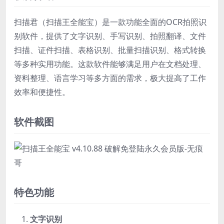
扫描君（扫描王全能宝）是一款功能全面的OCR拍照识
别软件，提供了文字识别、手写识别、拍照翻译、文件
扫描、证件扫描、表格识别、批量扫描识别、格式转换
等多种实用功能。这款软件能够满足用户在文档处理、
资料整理、语言学习等多方面的需求，极大提高了工作
效率和便捷性。
软件截图
特色功能
文字识别