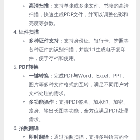
高清扫描
：支持单张或多张文件、书籍的高清
扫描，快速生成PDF文件，并可以调整色彩和
亮度等参数。
证件扫描
多种证件支持
：支持身份证、银行卡、护照等
各种证件的识别扫描，并能1:1生成电子复印
件，便于存档和使用。
PDF转换
一键转换
：完成PDF与Word、Excel、PPT、
图片等多种文件格式的互转，满足不同用户对
文档处理的需求。
多功能操作
：支持PDF签名、加水印、加密、
瘦身、输出长图等功能，全方位满足PDF处理
需求。
拍照翻译
即时翻译
：通过拍照扫描，支持多种语言的全