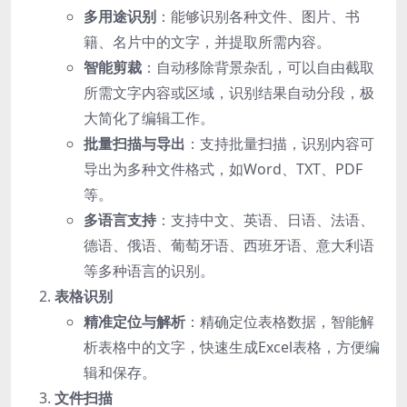
多用途识别
：能够识别各种文件、图片、书
籍、名片中的文字，并提取所需内容。
智能剪裁
：自动移除背景杂乱，可以自由截取
所需文字内容或区域，识别结果自动分段，极
大简化了编辑工作。
批量扫描与导出
：支持批量扫描，识别内容可
导出为多种文件格式，如Word、TXT、PDF
等。
多语言支持
：支持中文、英语、日语、法语、
德语、俄语、葡萄牙语、西班牙语、意大利语
等多种语言的识别。
表格识别
精准定位与解析
：精确定位表格数据，智能解
析表格中的文字，快速生成Excel表格，方便编
辑和保存。
文件扫描