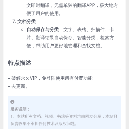
文即时翻译，无需单独的翻译APP，极大地方
便了用户的使用。
文档分类
自动保存与分类
：文字、表格、扫描件、卡
片、翻译结果自动保存、智能分类，检索方
便，帮助用户更好地管理和查找文档。
特点描述
– 破解永久VIP，免登陆使用所有付费功能
– 去更新。
服务说明：
1、本站所有文档、视频、书籍等资料均由网友分享，本站只
负责收集不承担任何技术及版权问题。