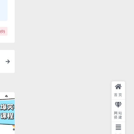
(
0
)
首页
网站
搭建