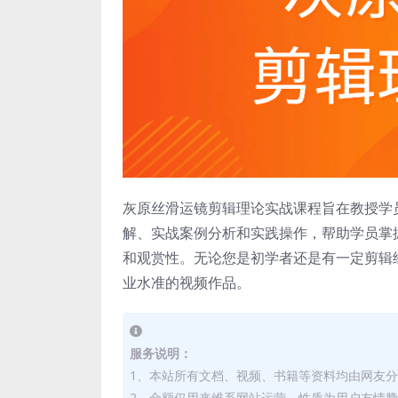
灰原丝滑运镜剪辑理论实战课程旨在教授学
解、实战案例分析和实践操作，帮助学员掌
和观赏性。无论您是初学者还是有一定剪辑
业水准的视频作品。
服务说明：
1、本站所有文档、视频、书籍等资料均由网友
2、金额仅用来维系网站运营，性质为用户友情