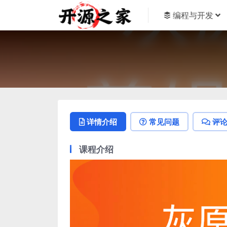
编程与开发
详情介绍
常见问题
评
课程介绍