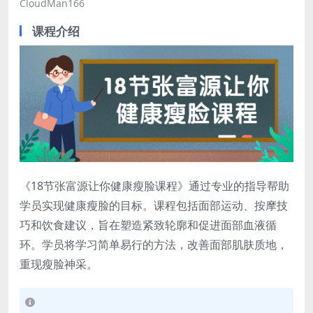
CloudMan166
课程介绍
《18节张富源让你健康瘦脸课程》通过专业的指导帮助
学员实现健康瘦脸的目标。课程包括面部运动、按摩技
巧和饮食建议，旨在塑造紧致轮廓和促进面部血液循
环。学员将学习简单易行的方法，改善面部肌肤质地，
重现瘦脸神采。