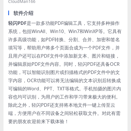
CloudMan166
软件介绍
轻闪PDF
是一款多功能PDF编辑工具，它支持多种操作
系统，包括WinAll、Win10、Win7和WinXP等。它具有
许多高级功能，如PDF转换、分割、合并、加密和签名
填写等，帮助用户将多个页面合成为一个PDF文件，并
且用户还可以在PDF文件中添加新文本、图片和链接，
并编辑原始PDF文件内容。同时，轻闪PDF还具备OCR
功能，可以智能识别图片或扫描格式的PDF文件中的文
字内容，OCR功能可以将无法编辑的文本识别后转换成
可编辑的Word、PPT、TXT等格式。手机拍摄的图片内
容也均可识别，为用户的工作和学习带来极大的便利。
除此之外，轻闪PDF还支持将本地文件一键上传至云
端，方便用户在不同设备之间轻松获取文件。对此有需
要的朋友欢迎前来下载体验！