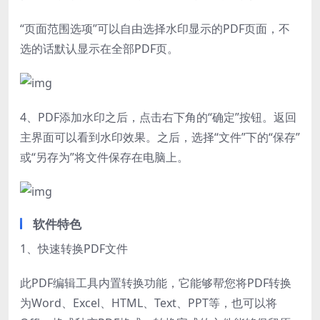
“页面范围选项”可以自由选择水印显示的PDF页面，不
选的话默认显示在全部PDF页。
4、PDF添加水印之后，点击右下角的“确定”按钮。返回
主界面可以看到水印效果。之后，选择“文件”下的“保存”
或“另存为”将文件保存在电脑上。
软件特色
1、快速转换PDF文件
此PDF编辑工具内置转换功能，它能够帮您将PDF转换
为Word、Excel、HTML、Text、PPT等，也可以将