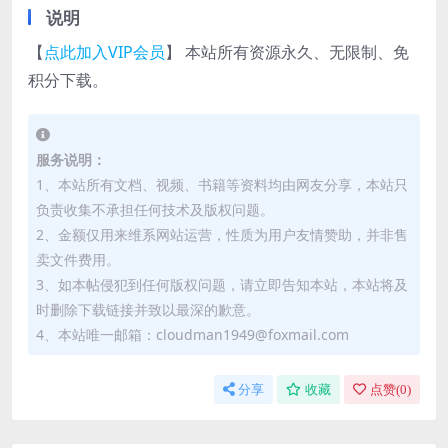
说明
【
点此加入VIP会员
】 本站所有资源永久、无限制、免
积分下载。
服务说明：
1、本站所有文档、视频、书籍等资料均由网友分享，本站只
负责收集不承担任何技术及版权问题。
2、金额仅用来维系网站运营，性质为用户友情赞助，并非售
卖文件费用。
3、如本帖侵犯到任何版权问题，请立即告知本站，本站将及
时删除下载链接并致以最深的歉意。
4、本站唯一邮箱：cloudman1949@foxmail.com
分享
收藏
点赞(
0
)