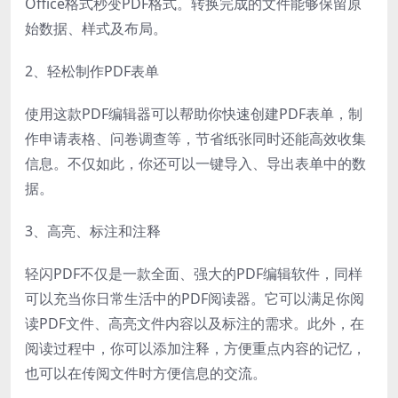
Office格式秒变PDF格式。转换完成的文件能够保留原
始数据、样式及布局。
2、轻松制作PDF表单
使用这款PDF编辑器可以帮助你快速创建PDF表单，制
作申请表格、问卷调查等，节省纸张同时还能高效收集
信息。不仅如此，你还可以一键导入、导出表单中的数
据。
3、高亮、标注和注释
轻闪PDF不仅是一款全面、强大的PDF编辑软件，同样
可以充当你日常生活中的PDF阅读器。它可以满足你阅
读PDF文件、高亮文件内容以及标注的需求。此外，在
阅读过程中，你可以添加注释，方便重点内容的记忆，
也可以在传阅文件时方便信息的交流。