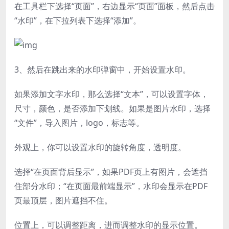
在工具栏下选择“页面”，右边显示“页面”面板，然后点击
“水印”，在下拉列表下选择“添加”。
3、然后在跳出来的水印弹窗中，开始设置水印。
如果添加文字水印，那么选择“文本”，可以设置字体，
尺寸，颜色，是否添加下划线。如果是图片水印，选择
“文件”，导入图片，logo，标志等。
外观上，你可以设置水印的旋转角度，透明度。
选择“在页面背后显示”，如果PDF页上有图片，会遮挡
住部分水印；“在页面最前端显示”，水印会显示在PDF
页最顶层，图片遮挡不住。
位置上，可以调整距离，进而调整水印的显示位置。