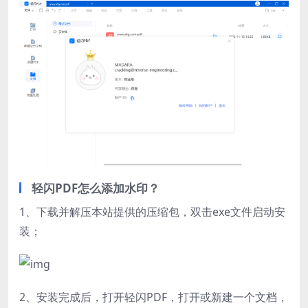
轻闪PDF怎么添加水印？
1、下载并解压本站提供的压缩包，双击exe文件启动安
装；
2、安装完成后，打开轻闪PDF，打开或新建一个文档，