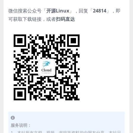
微信搜索公众号「
开源Linux
」，回复「
24814
」，即
可获取下载链接，或者
扫码直达
服务说明：
1、本站所有文档、视频、书籍等资料均由网友分享，本站只