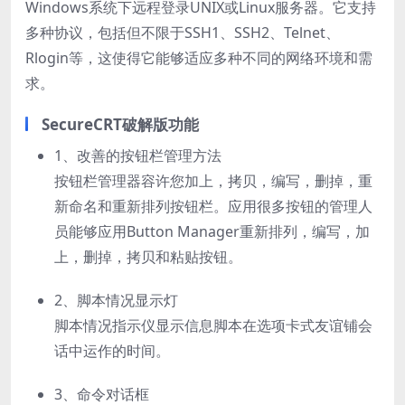
Windows系统下远程登录UNIX或Linux服务器。它支持
多种协议，包括但不限于SSH1、SSH2、Telnet、
Rlogin等，这使得它能够适应多种不同的网络环境和需
求。
SecureCRT破解版功能
1、改善的按钮栏管理方法
按钮栏管理器容许您加上，拷贝，编写，删掉，重
新命名和重新排列按钮栏。应用很多按钮的管理人
员能够应用Button Manager重新排列，编写，加
上，删掉，拷贝和粘贴按钮。
2、脚本情况显示灯
脚本情况指示仪显示信息脚本在选项卡式友谊铺会
话中运作的时间。
3、命令对话框