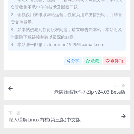
负责收集不承担任何技术及版权问题。
2、金额仅用来维系网站运营，性质为用户友情赞助，并非售
卖文件费用。
3、如本帖侵犯到任何版权问题，请立即告知本站，本站将及
时删除下载链接并致以最深的歉意。
4、本站唯一邮箱：cloudman1949@foxmail.com
分享
收藏
点赞(
0
)
上一篇
老牌压缩软件7-Zip v24.03 Beta版
下一篇
深入理解Linux内核(第三版)中文版