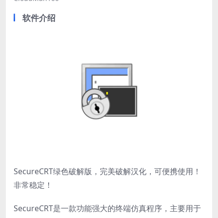
软件介绍
SecureCRT绿色破解版，完美破解汉化，可便携使用！
非常稳定！
SecureCRT是一款功能强大的终端仿真程序，主要用于