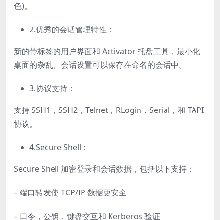
色)。
2.优秀的会话管理特性：
新的带标签的用户界面和 Activator 托盘工具，最小化
桌面的杂乱。会话设置可以保存在命名的会话中。
3.协议支持：
支持 SSH1，SSH2，Telnet，RLogin，Serial，和 TAPI
协议。
4.Secure Shell：
Secure Shell 加密登录和会话数据，包括以下支持：
– 端口转发使 TCP/IP 数据更安全
– 口令，公钥，键盘交互和 Kerberos 验证