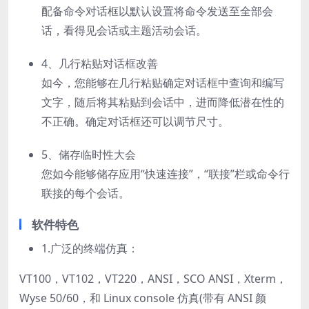
配备命令对话框以默认设置将命令发送至全部会
话，看得见会话或主题活动会话。
4、几行粘贴对话框改善
如今，您能够在几行粘贴确定对话框中查询和编写
文字，随后将其粘贴到会话中，进而降低潜在性的
不正确。确定对话框还可以调节尺寸。
5、储存临时性大会
您如今能够储存应用“快速连接”，“联接”栏或命令行
联接的每个会话。
软件特色
1.广泛的终端仿真：
VT100，VT102，VT220，ANSI，SCO ANSI，Xterm，
Wyse 50/60，和 Linux console 仿真(带有 ANSI 颜