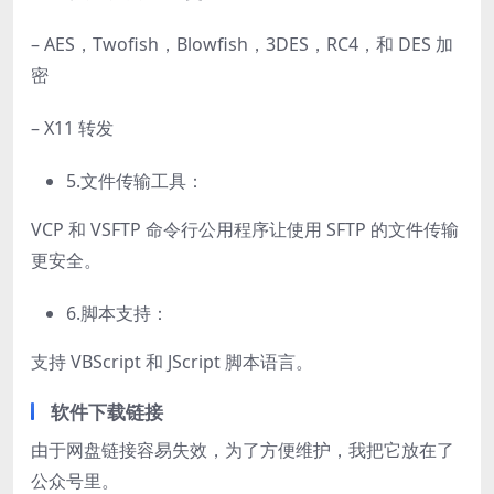
– AES，Twofish，Blowfish，3DES，RC4，和 DES 加
密
– X11 转发
5.文件传输工具：
VCP 和 VSFTP 命令行公用程序让使用 SFTP 的文件传输
更安全。
6.脚本支持：
支持 VBScript 和 JScript 脚本语言。
软件下载链接
由于网盘链接容易失效，为了方便维护，我把它放在了
公众号里。