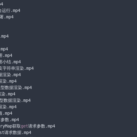
4

运行.mp4

.mp4

p4

p4

mp4

结.mp4

字符串渲染.mp4

染.mp4

.mp4

型数据渲染.mp4

.mp4

数据渲染.mp4

.mp4

mp4

参数.mp4

eryMap获取
get
请求参数.mp4

st请求数据.mp4
