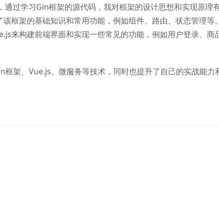
，通过学习Gin框架的源代码，我对框架的设计思想和实现原理
了解了该框架的基础知识和常用功能，例如组件、路由、状态管理等
e.js来构建前端界面和实现一些常见的功能，例如用户登录、商
in框架、Vue.js、微服务等技术，同时也提升了自己的实战能力