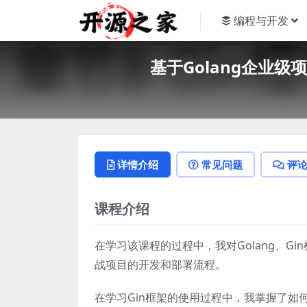
编程与开发
基于Golang企业级
详情介绍
常见问题
评
课程介绍
在学习该课程的过程中，我对Golang、Gi
战项目的开发和部署流程。
在学习Gin框架的使用过程中，我掌握了如