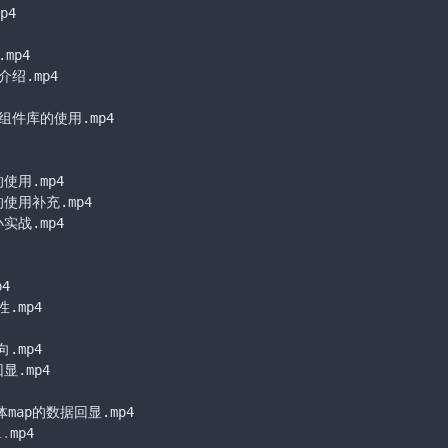
4

mp4

绍.mp4

e组件库的使用.mp4

的使用.mp4

的使用补充.mp4

小实战.mp4

4

.mp4

mp4

.mp4

ap的数据回显.mp4

1.
mp4
