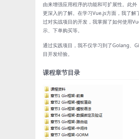
由来增强应用程序的功能和可扩展性。此外
更深入的了解。在学习Vue.js方面，我
过对实战项目的开发，我掌握了如何使用Vu
示、下单购买等。
通过实践项目，我不仅学习到了Golang、G
目开发经验。
课程章节目录