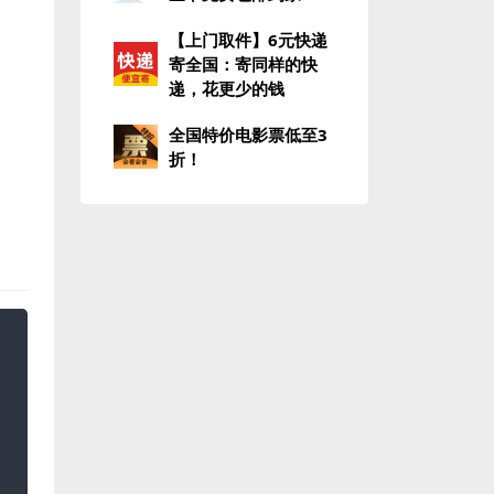
【上门取件】6元快递
寄全国：寄同样的快
递，花更少的钱
全国特价电影票低至3
折！