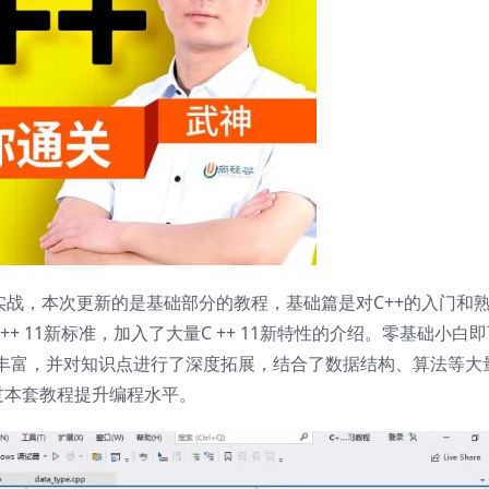
项目实战，本次更新的是基础部分的教程，基础篇是对C++的入门和
+ 11新标准，加入了大量C ++ 11新特性的介绍。零基础小白
丰富，并对知识点进行了深度拓展，结合了数据结构、算法等大
过本套教程提升编程水平。