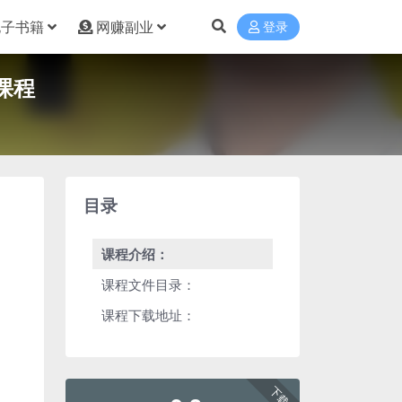
电子书籍
网赚副业
登录
课程
目录
课程介绍：
课程文件目录：
课程下载地址：
下载