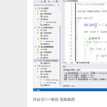
尚硅谷C++教程 视频截图