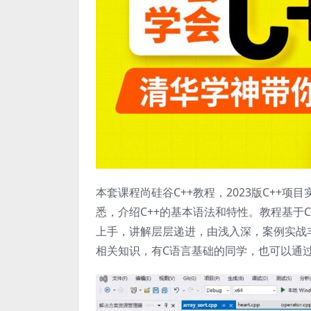
本套课程尚硅谷C++教程，2023版C++
悉，介绍C++的基本语法和特性。教程基于C+
上手，讲解层层递进，由浅入深，案例实战
相关知识，有C语言基础的同学，也可以通