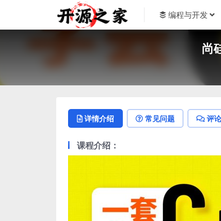
编程与开发
尚
详情介绍
常见问题
评
课程介绍：