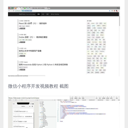
微信小程序开发视频教程 截图