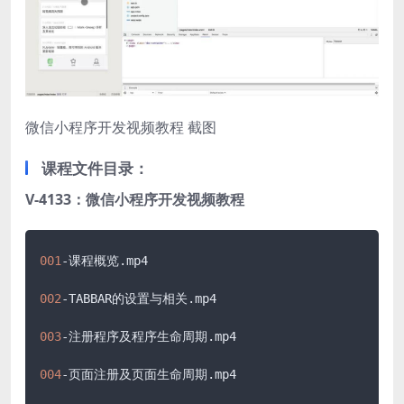
微信小程序开发视频教程 截图
课程文件目录：
V-4133：微信小程序开发视频教程
001
-课程概览
.mp4
002
-TABBAR的设置与相关
.mp4
003
-注册程序及程序生命周期
.mp4
004
-页面注册及页面生命周期
.mp4