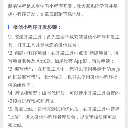
新的课程是从零学习小程序开发，教大家系统学习并掌
握小程序开发，文章底部附下载地址。
微信小程序开发步骤：
\1. 安装开发工具：首先需要下载安装微信小程序开发工
具，打开工具并登录您的微信账号；
\2. 创建小程序项目：在开发工具中点击“新建项目”，填
写项目名称及 AppID。如果没有 AppID，请先申请；
\3. 编写代码：在开发工具中，您可以使用类似于 Vue.js
的框架编写代码、设计界面，也可以使用微信小程序提
供的组件库；
\4. 调试和预览：编写代码后，可以使用开发工具自带的
模拟器进行预览和调试；
\5. 发布上线：进行完测试和优化后，在开发工具中选择
“上传”，进入微信小程序管理后台，提交审核后即可发
布上线。