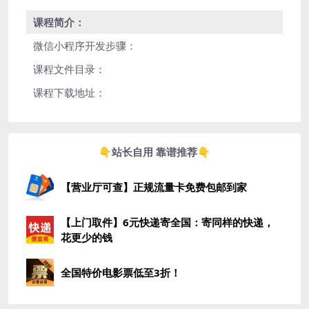
课程简介：
微信小程序开发步骤：
课程文件目录：
课程下载地址：
👇站长自用 靠谱推荐👇
【营业厅可查】正规流量卡免费包邮到家
【上门取件】6元快递寄全国：寄同样的快递，
花更少的钱
全国特价电影票低至3折！