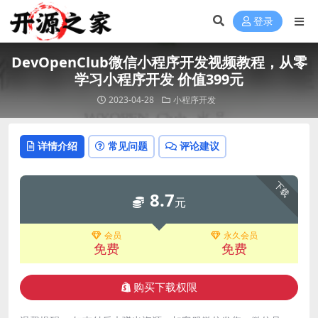
登录
DevOpenClub微信小程序开发视频教程，从零
学习小程序开发 价值399元
2023-04-28
小程序开发
详情介绍
常见问题
评论建议
下载
8.7
元
会员
永久会员
免费
免费
购买下载权限