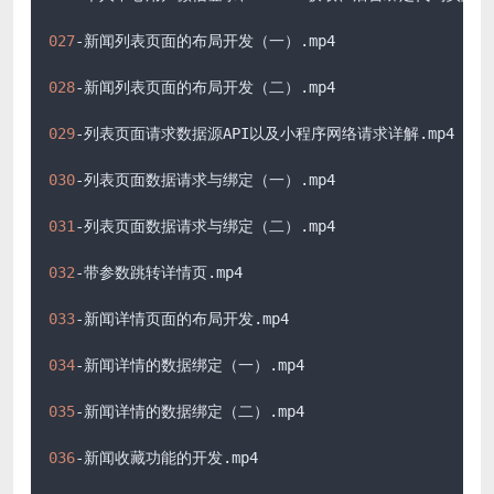
027
-新闻列表页面的布局开发（一）
.mp4
028
-新闻列表页面的布局开发（二）
.mp4
029
-列表页面请求数据源API以及小程序网络请求详解
.mp4
030
-列表页面数据请求与绑定（一）
.mp4
031
-列表页面数据请求与绑定（二）
.mp4
032
-带参数跳转详情页
.mp4
033
-新闻详情页面的布局开发
.mp4
034
-新闻详情的数据绑定（一）
.mp4
035
-新闻详情的数据绑定（二）
.mp4
036
-新闻收藏功能的开发
.mp4