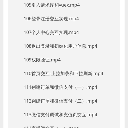
105引入请求库和vuex.mp4
106登录注册交互实现.mp4
107个人中心交互实现.mp4
108退出登录和初始化用户信息.mp4
109权限验证.mp4
110首页交互-上拉加载和下拉刷新.mp4
111创建订单和微信支付（一）.mp4
112创建订单和微信支付（二）.mp4
113微信支付调试和充值页交互.mp4