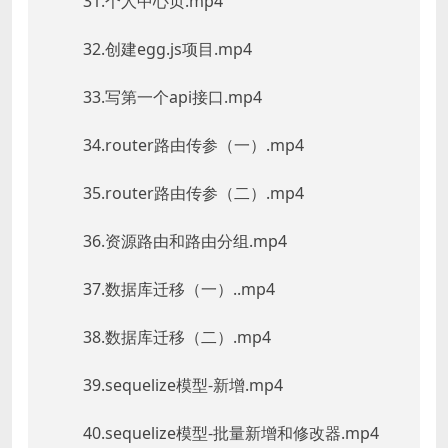
31.个人中心页.mp4
32.创建egg.js项目.mp4
33.写第一个api接口.mp4
34.router路由传参（一）.mp4
35.router路由传参（二）.mp4
36.资源路由和路由分组.mp4
37.数据库迁移（一）..mp4
38.数据库迁移（二）.mp4
39.sequelize模型-新增.mp4
40.sequelize模型-批量新增和修改器.mp4