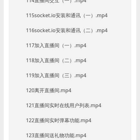
114直播间交互（一）.mp4
115socket.io安装和通讯（一）.mp4
116socket.io安装和通讯（二）.mp4
117加入直播间（一）.mp4
118加入直播间（二）.mp4
119加入直播间（三）.mp4
120离开直播间.mp4
121直播间实时在线用户列表.mp4
122直播间实时弹幕功能.mp4
123直播间送礼物功能.mp4