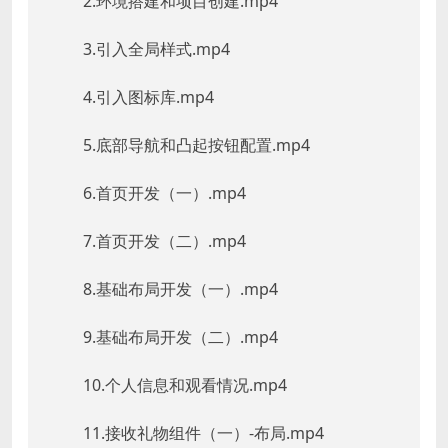
2.环境搭建和项目创建.mp4
3.引入全局样式.mp4
4.引入图标库.mp4
5.底部导航和凸起按钮配置.mp4
6.首页开发（一）.mp4
7.首页开发（二）.mp4
8.基础布局开发（一）.mp4
9.基础布局开发（二）.mp4
10.个人信息和观看情况.mp4
11.接收礼物组件（一）-布局.mp4