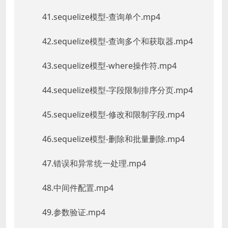
41.sequelize模型-查询单个.mp4
42.sequelize模型-查询多个和获取器.mp4
43.sequelize模型-where操作符.mp4
44.sequelize模型-字段限制排序分页.mp4
45.sequelize模型-修改和限制字段.mp4
46.sequelize模型-删除和批量删除.mp4
47.错误和异常统一处理.mp4
48.中间件配置.mp4
49.参数验证.mp4