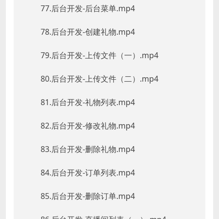
77.后台开发-后台菜单.mp4
78.后台开发-创建礼物.mp4
79.后台开发-上传文件（一）.mp4
80.后台开发-上传文件（二）.mp4
81.后台开发-礼物列表.mp4
82.后台开发-修改礼物.mp4
83.后台开发-删除礼物.mp4
84.后台开发-订单列表.mp4
85.后台开发-删除订单.mp4