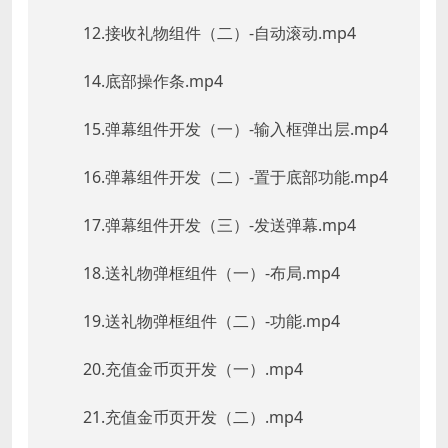
12.接收礼物组件（二）-自动滚动.mp4
14.底部操作条.mp4
15.弹幕组件开发（一）-输入框弹出层.mp4
16.弹幕组件开发（二）-置于底部功能.mp4
17.弹幕组件开发（三）-发送弹幕.mp4
18.送礼物弹框组件（一）-布局.mp4
19.送礼物弹框组件（二）-功能.mp4
20.充值金币页开发（一）.mp4
21.充值金币页开发（二）.mp4