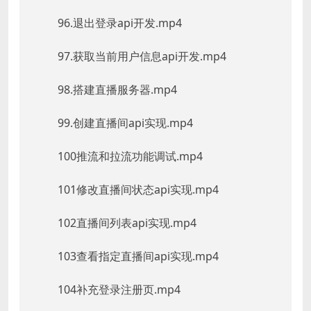
96.退出登录api开发.mp4
97.获取当前用户信息api开发.mp4
98.搭建直播服务器.mp4
99.创建直播间api实现.mp4
100推流和拉流功能调试.mp4
101修改直播间状态api实现.mp4
102直播间列表api实现.mp4
103查看指定直播间api实现.mp4
104补充登录注册页.mp4