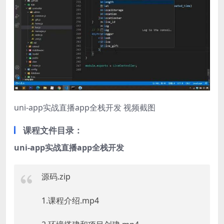
uni-app实战直播app全栈开发 视频截图
课程文件目录：
uni-app实战直播app全栈开发
源码.zip
1.课程介绍.mp4