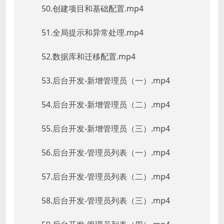
50.创建项目和基础配置.mp4
51.全局提示和异常处理.mp4
52.数据库和迁移配置.mp4
53.后台开发-新增管理员（一）.mp4
54.后台开发-新增管理员（二）.mp4
55.后台开发-新增管理员（三）.mp4
56.后台开发-管理员列表（一）.mp4
57.后台开发-管理员列表（二）.mp4
58.后台开发-管理员列表（三）.mp4