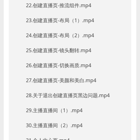
22.创建直播页-推流组件.mp4
23.创建直播页-布局（1）.mp4
24.创建直播页-布局（2）.mp4
25.创建直播页-镜头翻转.mp4
26.创建直播页-切换画质.mp4
27.创建直播页-美颜和美白.mp4
28.关于退出创建直播页黑边问题.mp4
29.主播直播间（1）.mp4
30.主播直播间（2）.mp4