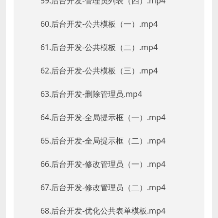
59.后台开发-管理员列表（四）.mp4
60.后台开发-公共模板（一）.mp4
61.后台开发-公共模板（二）.mp4
62.后台开发-公共模板（三）.mp4
63.后台开发-删除管理员.mp4
64.后台开发-全局提示框（一）.mp4
65.后台开发-全局提示框（二）.mp4
66.后台开发-修改管理员（一）.mp4
67.后台开发-修改管理员（二）.mp4
68.后台开发-优化公共表单模板.mp4