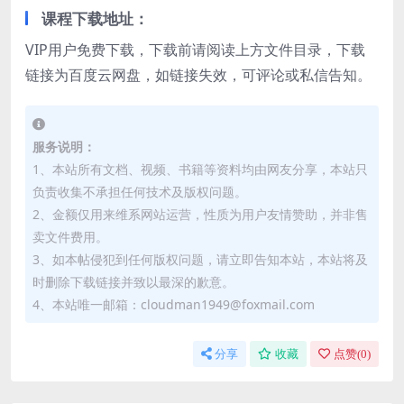
课程下载地址：
VIP用户免费下载，下载前请阅读上方文件目录，下载
链接为百度云网盘，如链接失效，可评论或私信告知。
服务说明：
1、本站所有文档、视频、书籍等资料均由网友分享，本站只
负责收集不承担任何技术及版权问题。
2、金额仅用来维系网站运营，性质为用户友情赞助，并非售
卖文件费用。
3、如本帖侵犯到任何版权问题，请立即告知本站，本站将及
时删除下载链接并致以最深的歉意。
4、本站唯一邮箱：cloudman1949@foxmail.com
分享
收藏
点赞(
0
)