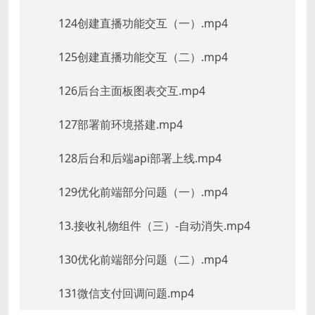
124创建直播功能交互（一）.mp4
125创建直播功能交互（二）.mp4
126后台主面板图表交互.mp4
127部署前环境搭建.mp4
128后台和后端api部署上线.mp4
129优化前端部分问题（一）.mp4
13.接收礼物组件（三）-自动消失.mp4
130优化前端部分问题（二）.mp4
131微信支付回调问题.mp4