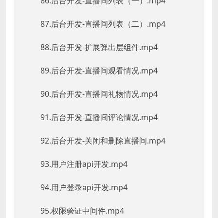
86.后台开发-直播间列表（一）.mp4
87.后台开发-直播间列表（二）.mp4
88.后台开发-扩展弹出层组件.mp4
89.后台开发-直播间观看情况.mp4
90.后台开发-直播间礼物情况.mp4
91.后台开发-直播间评论情况.mp4
92.后台开发-关闭和删除直播间.mp4
93.用户注册api开发.mp4
94.用户登录api开发.mp4
95.权限验证中间件.mp4