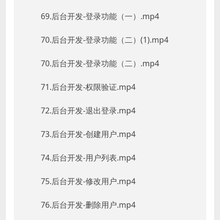
69.后台开发-登录功能（一）.mp4
70.后台开发-登录功能（二）(1).mp4
70.后台开发-登录功能（二）.mp4
71.后台开发-权限验证.mp4
72.后台开发-退出登录.mp4
73.后台开发-创建用户.mp4
74.后台开发-用户列表.mp4
75.后台开发-修改用户.mp4
76.后台开发-删除用户.mp4