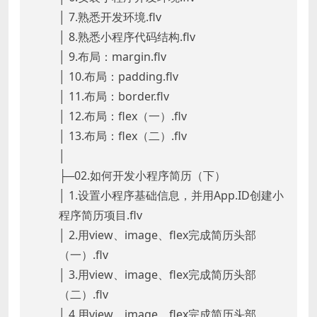
│ 7.熟悉开发环境.flv
│ 8.熟悉小程序代码结构.flv
│ 9.布局：margin.flv
│ 10.布局：padding.flv
│ 11.布局：border.flv
│ 12.布局：flex（一）.flv
│ 13.布局：flex（二）.flv
│
├─02.如何开发小程序简历（下）
│ 1.设置小程序基础信息，并用App.ID创建小
程序简历项目.flv
│ 2.用view、image、flex完成简历头部
（一）.flv
│ 3.用view、image、flex完成简历头部
（二）.flv
│ 4.用view、image、flex完成简历头部