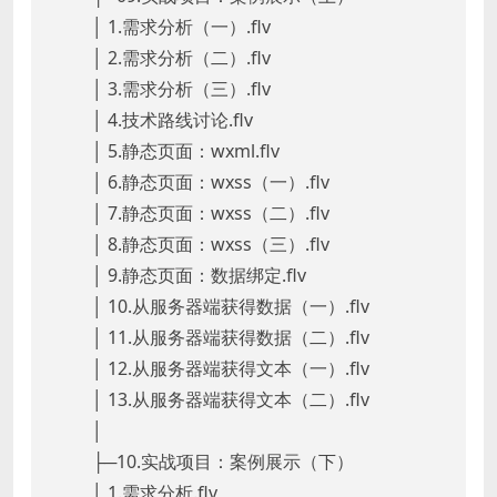
│ 1.需求分析（一）.flv
│ 2.需求分析（二）.flv
│ 3.需求分析（三）.flv
│ 4.技术路线讨论.flv
│ 5.静态页面：wxml.flv
│ 6.静态页面：wxss（一）.flv
│ 7.静态页面：wxss（二）.flv
│ 8.静态页面：wxss（三）.flv
│ 9.静态页面：数据绑定.flv
│ 10.从服务器端获得数据（一）.flv
│ 11.从服务器端获得数据（二）.flv
│ 12.从服务器端获得文本（一）.flv
│ 13.从服务器端获得文本（二）.flv
│
├─10.实战项目：案例展示（下）
│ 1.需求分析.flv