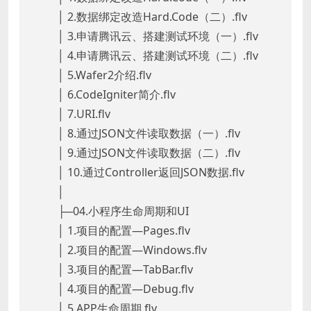
│ 2.数据绑定改造Hard.Code（二）.flv
│ 3.申请腾讯云、搭建测试环境（一）.flv
│ 4.申请腾讯云、搭建测试环境（二）.flv
│ 5.Wafer2介绍.flv
│ 6.CodeIgniter简介.flv
│ 7.URI.flv
│ 8.通过JSON文件读取数据（一）.flv
│ 9.通过JSON文件读取数据（二）.flv
│ 10.通过Controller返回JSON数据.flv
│
├─04.小程序生命周期和UI
│ 1.项目的配置—Pages.flv
│ 2.项目的配置—Windows.flv
│ 3.项目的配置—TabBar.flv
│ 4.项目的配置—Debug.flv
│ 5.APP生命周期.flv