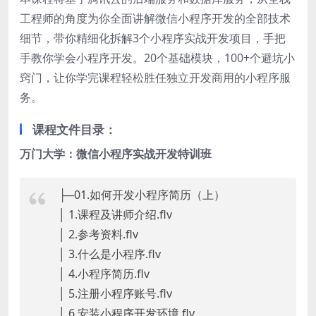
工程师的角度为你全面讲解微信小程序开发的全部技术
细节，带你精细化拆解3个小程序实战开发项目，手把
手教你学会小程序开发。20个基础模块，100+个避坑小
窍门，让你学完课程轻松胜任独立开发商用的小程序服
务。
课程文件目录：
万门大学：微信小程序实战开发特训班
├─01.如何开发小程序简历（上）
│ 1.课程及讲师介绍.flv
│ 2.参考资料.flv
│ 3.什么是小程序.flv
│ 4.小程序简历.flv
│ 5.注册小程序账号.flv
│ 6.安装小程序开发环境.flv