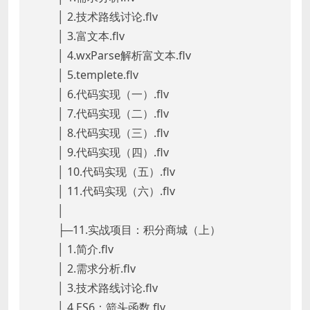
│ 2.技术路线讨论.flv
│ 3.富文本.flv
│ 4.wxParse解析富文本.flv
│ 5.templete.flv
│ 6.代码实现（一）.flv
│ 7.代码实现（二）.flv
│ 8.代码实现（三）.flv
│ 9.代码实现（四）.flv
│ 10.代码实现（五）.flv
│ 11.代码实现（六）.flv
│
├─11.实战项目：积分商城（上）
│ 1.简介.flv
│ 2.需求分析.flv
│ 3.技术路线讨论.flv
│ 4.ES6：箭头函数.flv