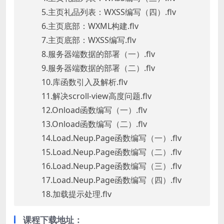
5.主页礼品列表：WXSS编写（四）.flv
6.主页底部：WXML构建.flv
7.主页底部：WXSS编写.flv
8.服务器端数据的部署（一）.flv
9.服务器端数据的部署（二）.flv
10.库函数引入及解析.flv
11.解决scroll-view高度问题.flv
12.Onload函数编写（一）.flv
13.Onload函数编写（二）.flv
14.Load.Neup.Page函数编写（一）.flv
15.Load.Neup.Page函数编写（二）.flv
16.Load.Neup.Page函数编写（三）.flv
17.Load.Neup.Page函数编写（四）.flv
18.加载提示处理.flv
课程下载地址：