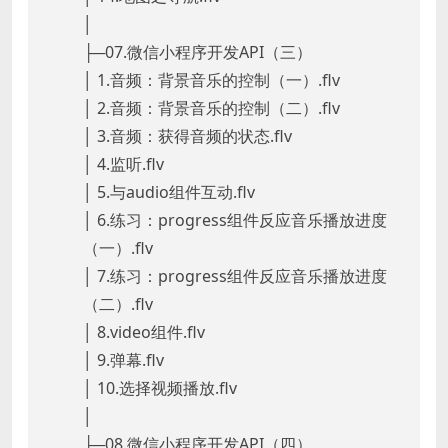
│
├─07.微信小程序开发API（三）
│ 1.音频：背景音乐的控制（一）.flv
│ 2.音频：背景音乐的控制（二）.flv
│ 3.音频：获得音频的状态.flv
│ 4.监听.flv
│ 5.与audio组件互动.flv
│ 6.练习：progress组件反应音乐播放进度
（一）.flv
│ 7.练习：progress组件反应音乐播放进度
（二）.flv
│ 8.video组件.flv
│ 9.弹幕.flv
│ 10.选择视频播放.flv
│
├─08.微信小程序开发API（四）