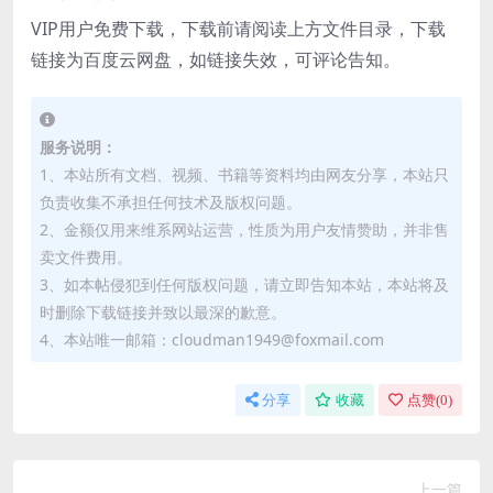
VIP用户免费下载，下载前请阅读上方文件目录，下载
链接为百度云网盘，如链接失效，可评论告知。
服务说明：
1、本站所有文档、视频、书籍等资料均由网友分享，本站只
负责收集不承担任何技术及版权问题。
2、金额仅用来维系网站运营，性质为用户友情赞助，并非售
卖文件费用。
3、如本帖侵犯到任何版权问题，请立即告知本站，本站将及
时删除下载链接并致以最深的歉意。
4、本站唯一邮箱：cloudman1949@foxmail.com
分享
收藏
点赞(
0
)
上一篇