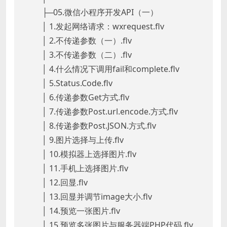
├─05.微信小程序开发API（一）
│ 1.发起网络请求：wxrequest.flv
│ 2.不传递参数（一）.flv
│ 3.不传递参数（二）.flv
│ 4.什么情况下调用fail和complete.flv
│ 5.Status.Code.flv
│ 6.传递参数Get方式.flv
│ 7.传递参数Post.url.encode.方式.flv
│ 8.传递参数Post.JSON.方式.flv
│ 9.图片选择与上传.flv
│ 10.模拟器上选择图片.flv
│ 11.手机上选择图片.flv
│ 12.回显.flv
│ 13.回显并调节image大小.flv
│ 14.预览一张图片.flv
│ 15.预览多张图片与服务器端PHP代码.flv