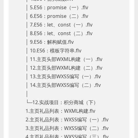
│ 5.ES6：promise（一）.flv
│ 6.ES6：promise（二）.flv
│ 7.ES6：let、const（一）.flv
│ 8.ES6：let、const（二）.flv
│ 9.ES6：解构赋值.flv
│ 10.ES6：模板字符串.flv
│ 11.主页头部WXML构建（一）.flv
│ 12.主页头部WXML构建（二）.flv
│ 13.主页头部WXSS编写（一）.flv
│ 14.主页头部WXSS编写（二）.flv
│
└─12.实战项目：积分商城（下）
1.主页礼品列表：WXML构建.flv
2.主页礼品列表：WXSS编写（一）.flv
3.主页礼品列表：WXSS编写（二）.flv
4.主页礼品列表：WXSS编写（三）.flv