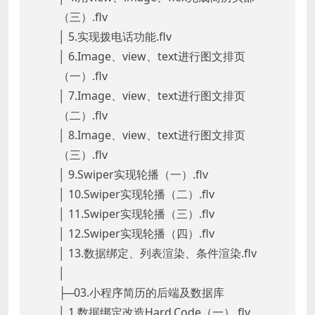
（三）.flv
│ 5.实现拨电话功能.flv
│ 6.Image、view、text进行图文排页
（一）.flv
│ 7.Image、view、text进行图文排页
（二）.flv
│ 8.Image、view、text进行图文排页
（三）.flv
│ 9.Swiper实现轮播（一）.flv
│ 10.Swiper实现轮播（二）.flv
│ 11.Swiper实现轮播（三）.flv
│ 12.Swiper实现轮播（四）.flv
│ 13.数据绑定、列表渲染、条件渲染.flv
│
├─03.小程序简历的后端及数据库
│ 1.数据绑定改造Hard.Code（一）.flv