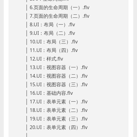
│ 6.页面的生命周期（一）.flv
│ 7.页面的生命周期（二）.flv
│ 8.UI：布局（一）.flv
│ 9.UI：布局（二）.flv
│ 10.UI：布局（三）.flv
│ 11.UI：布局（四）.flv
│ 12.UI：样式.flv
│ 13.UI：视图容器（一）.flv
│ 14.UI：视图容器（二）.flv
│ 15.UI：视图容器（三）.flv
│ 16.UI：基础内容.flv
│ 17.UI：表单元素（一）.flv
│ 18.UI：表单元素（二）.flv
│ 19.UI：表单元素（三）.flv
│ 20.UI：表单元素（四）.flv
│