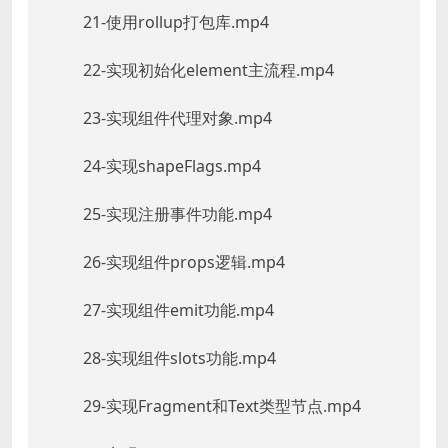
21-使用rollup打包库.mp4
22-实现初始化element主流程.mp4
23-实现组件代理对象.mp4
24-实现shapeFlags.mp4
25-实现注册事件功能.mp4
26-实现组件props逻辑.mp4
27-实现组件emit功能.mp4
28-实现组件slots功能.mp4
29-实现Fragment和Text类型节点.mp4