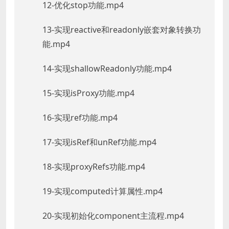
12-优化stop功能.mp4
13-实现reactive和readonly嵌套对象转换功
能.mp4
14-实现shallowReadonly功能.mp4
15-实现isProxy功能.mp4
16-实现ref功能.mp4
17-实现isRef和unRef功能.mp4
18-实现proxyRefs功能.mp4
19-实现computed计算属性.mp4
20-实现初始化component主流程.mp4