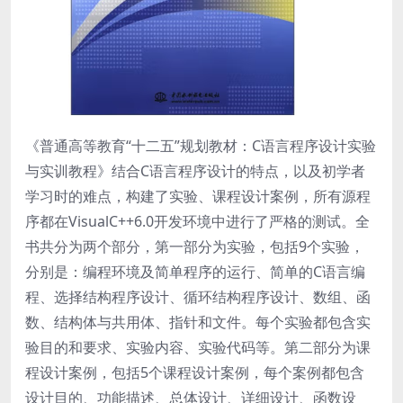
《普通高等教育“十二五”规划教材：C语言程序设计实验
与实训教程》结合C语言程序设计的特点，以及初学者
学习时的难点，构建了实验、课程设计案例，所有源程
序都在VisualC++6.0开发环境中进行了严格的测试。全
书共分为两个部分，第一部分为实验，包括9个实验，
分别是：编程环境及简单程序的运行、简单的C语言编
程、选择结构程序设计、循环结构程序设计、数组、函
数、结构体与共用体、指针和文件。每个实验都包含实
验目的和要求、实验内容、实验代码等。第二部分为课
程设计案例，包括5个课程设计案例，每个案例都包含
设计目的、功能描述、总体设计、详细设计、函数设