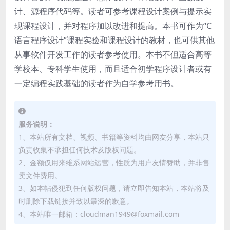
计、源程序代码等。读者可参考课程设计案例与提示实
现课程设计，并对程序加以改进和提高。本书可作为“C
语言程序设计”课程实验和课程设计的教材，也可供其他
从事软件开发工作的读者参考使用。本书不但适合高等
学校本、专科学生使用，而且适合初学程序设计者或有
一定编程实践基础的读者作为自学参考用书。
服务说明：
1、本站所有文档、视频、书籍等资料均由网友分享，本站只
负责收集不承担任何技术及版权问题。
2、金额仅用来维系网站运营，性质为用户友情赞助，并非售
卖文件费用。
3、如本帖侵犯到任何版权问题，请立即告知本站，本站将及
时删除下载链接并致以最深的歉意。
4、本站唯一邮箱：cloudman1949@foxmail.com