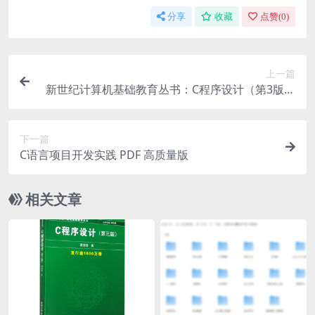
分享
收藏
点赞(
0
)
上一篇
新世纪计算机基础教育丛书：C程序设计（第3版）
PDF 完整清晰版
下一篇
C语言项目开发实践 PDF 高质量版
相关文章