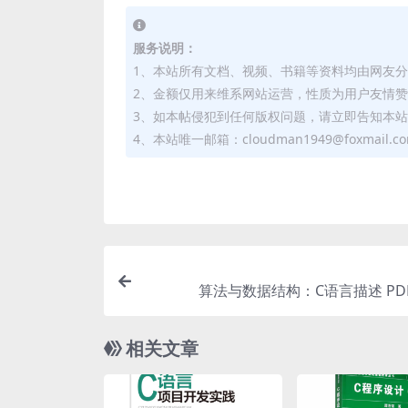
服务说明：
1、本站所有文档、视频、书籍等资料均由网友
2、金额仅用来维系网站运营，性质为用户友情
3、如本帖侵犯到任何版权问题，请立即告知本
4、本站唯一邮箱：cloudman1949@foxmail.c
算法与数据结构：C语言描述 PD
相关文章