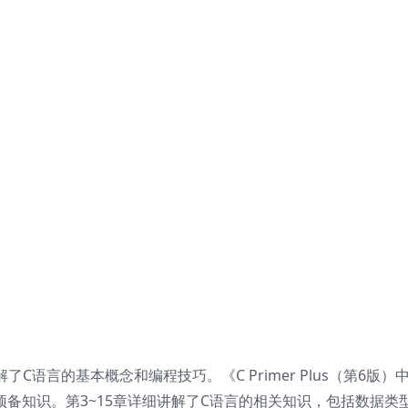
讲解了C语言的基本概念和编程技巧。《C Primer Plus（第6版）
预备知识。第3~15章详细讲解了C语言的相关知识，包括数据类