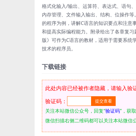
格式化输入/输出、运算符、表达式、语句
内存管理、文件输入输出、结构、位操作等。
的程序为例，讲解C语言的知识要点和注意
和提高实际编程能力。附录给出了各章复习题的参
版》可作为C语言的教材，适用于需要系统
技术的程序员。
下载链接
此处内容已经被作者隐藏，请输入验
验证码：
关注本站微信公众号，回复“
验证码
”，获
微信扫描右侧二维码都可以关注本站微信