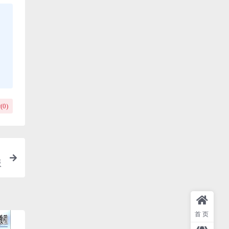
(
0
)
版
首页