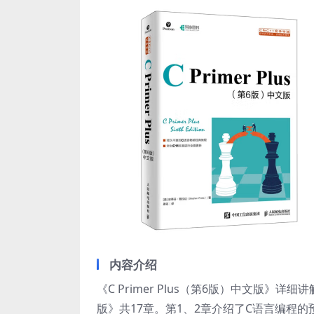
内容介绍
《C Primer Plus（第6版）中文版》详细
版》共17章。第1、2章介绍了C语言编程的