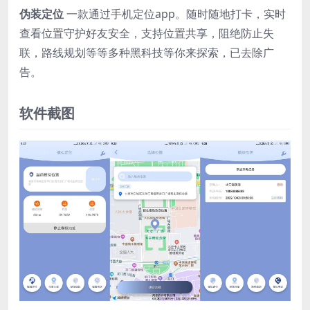
伪装定位
一款通过手机定位app。随时随地打卡，实时
查看位置守护好友安全，支持位置共享，阻绝防止失
联，路线规划等等多种黑科技等你来探索，已去除广
告。
软件截图