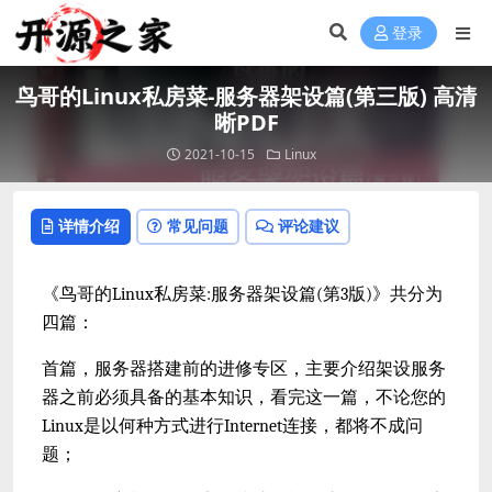
登录
鸟哥的Linux私房菜-服务器架设篇(第三版) 高清
晰PDF
2021-10-15
Linux
详情介绍
常见问题
评论建议
《鸟哥的Linux私房菜:服务器架设篇(第3版)》共分为
四篇：
首篇，服务器搭建前的进修专区，主要介绍架设服务
器之前必须具备的基本知识，看完这一篇，不论您的
Linux是以何种方式进行Internet连接，都将不成问
题；