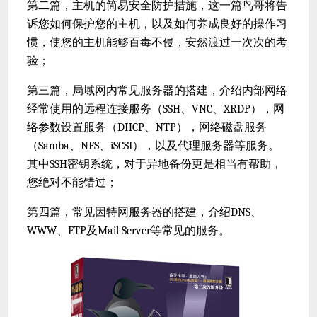
第二篇，主机的简易安全防护措施，这一篇鸟哥将告
诉您如何保护您的主机，以及如何养成良好的操作习
惯，使您的主机能够百毒不侵，安然渡过一次次的考
验；
第三篇，局域网内常见服务器的搭建，介绍内部网络
经常使用的远程连接服务（SSH、VNC、XRDP），网
络参数设置服务（DHCP、NTP），网络磁盘服务
（Samba、NFS、iSCSI），以及代理服务器等服务。
其中SSH密钥系统，对于异地备份更是相当有帮助，
您绝对不能错过；
第四篇，常见因特网服务器的搭建，介绍DNS、
WWW、FTP及Mail Server等常见的服务。