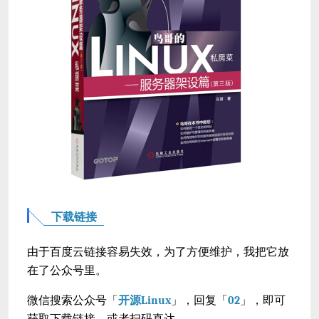
下载链接
由于百度云链接容易失效，为了方便维护，我把它放
在了公众号里。
微信搜索公众号「
开源Linux
」，回复「
02
」，即可
获取下载链接，或者扫码直达