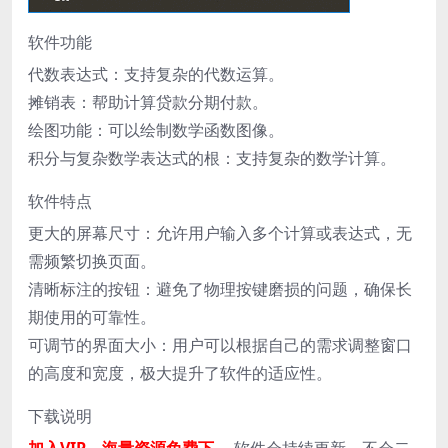
软件功能
代数表达式：支持复杂的代数运算。
摊销表：帮助计算贷款分期付款。
绘图功能：可以绘制数学函数图像。
积分与复杂数学表达式的根：支持复杂的数学计算。
软件特点
更大的屏幕尺寸：允许用户输入多个计算或表达式，无
需频繁切换页面。
清晰标注的按钮：避免了物理按键磨损的问题，确保长
期使用的可靠性。
可调节的界面大小：用户可以根据自己的需求调整窗口
的高度和宽度，极大提升了软件的适应性。
下载说明
加入VIP，海量资源免费下
，软件会持续更新，不会二