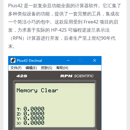
Plus42 是一款复杂且功能全面的计算器软件。它汇集了
多种类似设备的功能，提供了一套完整的工具，集成在
一个简洁小巧的包中。这款应用受到 Free42 项目的启
发，力求基于实际的 HP-42S 可编程逆波兰表示法
（RPN）计算器进行开发，后者生产至上世纪90年代
末。