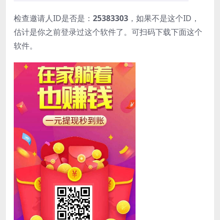
检查邀请人ID是否是：
25383303
，如果不是这个ID，
估计是你之前登录过这个软件了。可扫码下载下面这个
软件。