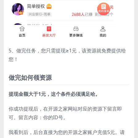
5、做完任务，您只需提现≥1元，该资源就免费提供给
您！
做完如何领资源
提现金额大于1元，这个条件必须满足哈。
你成功提现后，在开源之家网站对应的资源下留言即
可。留言内容：你的ID号。
我看到后，后台直接为您的开源之家账户充值5元。请