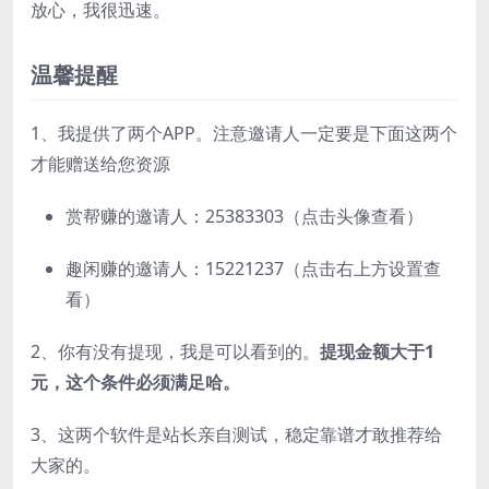
放心，我很迅速。
温馨提醒
1、我提供了两个APP。注意邀请人一定要是下面这两个
才能赠送给您资源
赏帮赚的邀请人：25383303（点击头像查看）
趣闲赚的邀请人：15221237（点击右上方设置查
看）
2、你有没有提现，我是可以看到的。
提现金额大于1
元，这个条件必须满足哈。
3、这两个软件是站长亲自测试，稳定靠谱才敢推荐给
大家的。