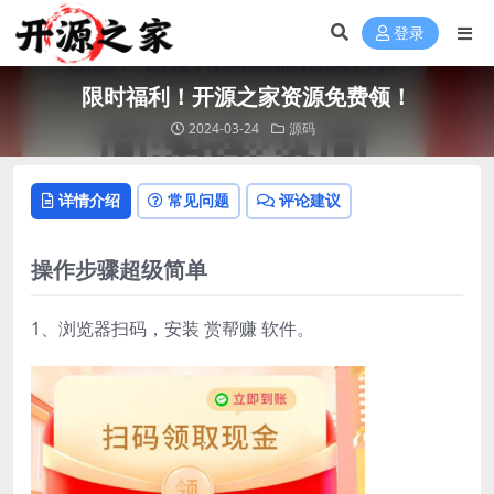
登录
限时福利！开源之家资源免费领！
2024-03-24
源码
详情介绍
常见问题
评论建议
操作步骤超级简单
1、浏览器扫码，安装 赏帮赚 软件。