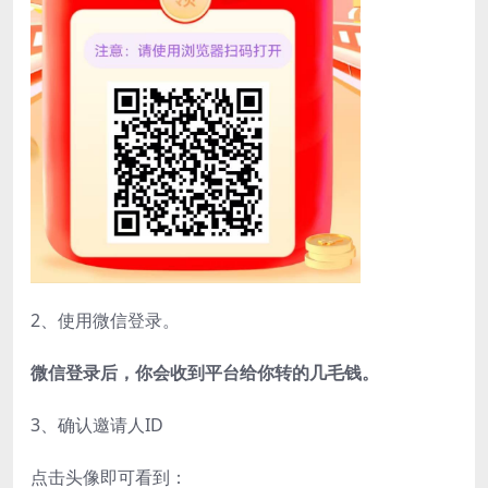
2、使用微信登录。
微信登录后，你会收到平台给你转的几毛钱。
3、确认邀请人ID
点击头像即可看到：