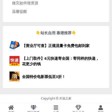
做完如何领资源
温馨提醒
👇站长自用 靠谱推荐👇
【营业厅可查】正规流量卡免费包邮到家
【上门取件】6元快递寄全国：寄同样的快递，
花更少的钱
全国特价电影票低至3折！
Copyright © 开源之家