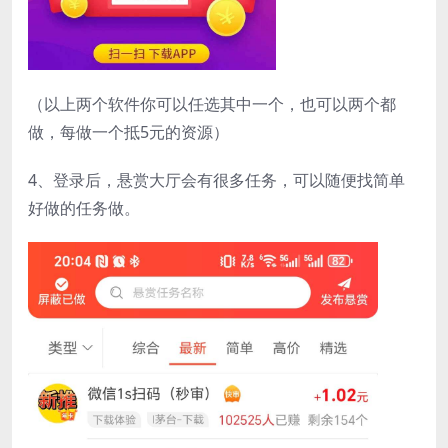
（以上两个软件你可以任选其中一个，也可以两个都
做，每做一个抵5元的资源）
4、登录后，悬赏大厅会有很多任务，可以随便找简单
好做的任务做。