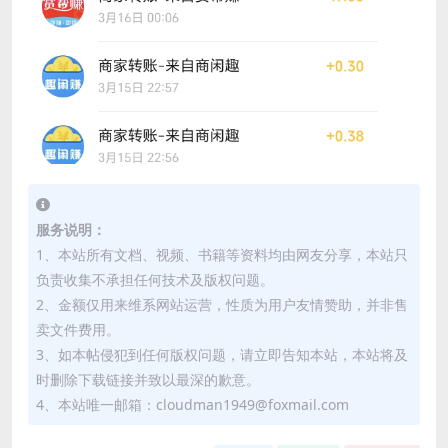
服务说明：
1、本站所有文档、视频、书籍等资料均由网友分享，本站只
负责收集不承担任何技术及版权问题。
2、金额仅用来维系网站运营，性质为用户友情赞助，并非售
卖文件费用。
3、如本帖侵犯到任何版权问题，请立即告知本站，本站将及
时删除下载链接并致以最深的歉意。
4、本站唯一邮箱：cloudman1949@foxmail.com