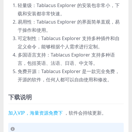
轻量级：Tablacus Explorer 的安装包非常小，下
载和安装都非常快速。
易用性：Tablacus Explorer 的界面简单直观，易
于操作和使用。
可定制性：Tablacus Explorer 支持多种插件和自
定义命令，能够根据个人需求进行定制。
多国语言支持：Tablacus Explorer 支持多种语
言，包括英语、法语、日语、中文等。
免费开源：Tablacus Explorer 是一款完全免费，
开源的软件，任何人都可以自由使用和修改。
下载说明
加入VIP，海量资源免费下
，软件会持续更新。