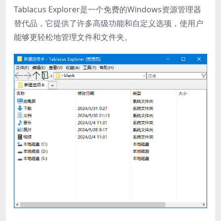
Tablacus Explorer是一个免费的Windows资源管理器
替代品，它提供了许多高级功能和自定义选项，使用户
能够更轻松地管理文件和文件夹。