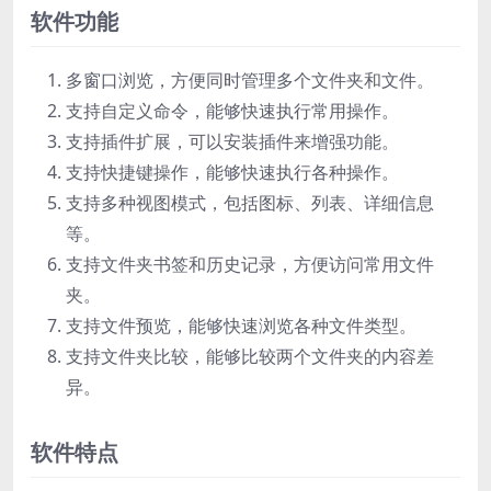
软件功能
多窗口浏览，方便同时管理多个文件夹和文件。
支持自定义命令，能够快速执行常用操作。
支持插件扩展，可以安装插件来增强功能。
支持快捷键操作，能够快速执行各种操作。
支持多种视图模式，包括图标、列表、详细信息
等。
支持文件夹书签和历史记录，方便访问常用文件
夹。
支持文件预览，能够快速浏览各种文件类型。
支持文件夹比较，能够比较两个文件夹的内容差
异。
软件特点