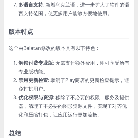
多语言支持
: 新增乌克兰语，进一步扩大了软件的语
言支持范围，使更多用户能够方便地使用。
版本特点
这个由Balatan修改的版本具有以下特色：
解锁付费专业版
: 无需支付额外费用，即可享受所有
专业版功能。
禁用更新检查
: 取消了Play商店的更新检查提示，避
免打扰用户。
优化权限与资源
: 移除了不必要的权限、服务及提供
器，清理了不必要的图形资源文件，实现了对齐优
化和压缩打包，让应用运行更加流畅。
总结