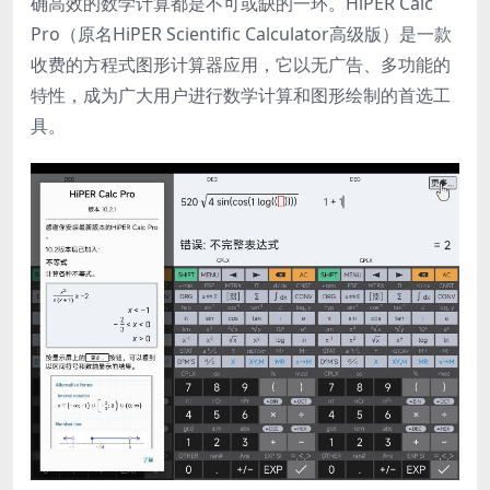
确高效的数学计算都是不可或缺的一环。HiPER Calc
Pro（原名HiPER Scientific Calculator高级版）是一款
收费的方程式图形计算器应用，它以无广告、多功能的
特性，成为广大用户进行数学计算和图形绘制的首选工
具。