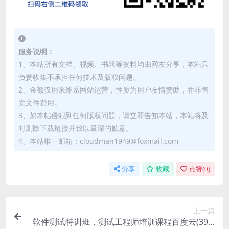
服务说明：
1、本站所有文档、视频、书籍等资料均由网友分享，本站只
负责收集不承担任何技术及版权问题。
2、金额仅用来维系网站运营，性质为用户友情赞助，并非售
卖文件费用。
3、如本帖侵犯到任何版权问题，请立即告知本站，本站将及
时删除下载链接并致以最深的歉意。
4、本站唯一邮箱：cloudman1949@foxmail.com
分享
收藏
点赞(
0
)
上一篇
软件测试特训班，测试工程师培训课程百度云(39.5