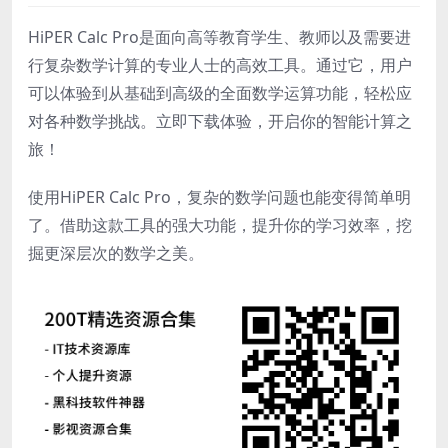
HiPER Calc Pro是面向高等教育学生、教师以及需要进
行复杂数学计算的专业人士的高效工具。通过它，用户
可以体验到从基础到高级的全面数学运算功能，轻松应
对各种数学挑战。立即下载体验，开启你的智能计算之
旅！
使用HiPER Calc Pro，复杂的数学问题也能变得简单明
了。借助这款工具的强大功能，提升你的学习效率，挖
掘更深层次的数学之美。