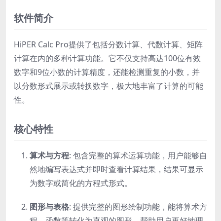
软件简介
HiPER Calc Pro提供了包括分数计算、代数计算、矩阵
计算在内的多种计算功能。它不仅支持高达100位有效
数字和9位小数的计算精度，还能检测重复的小数，并
以分数形式展示或转换数字，极大地丰富了计算的可能
性。
核心特性
算术与方程
: 包含完整的算术运算功能，用户能够自
然地编写表达式并即时查看计算结果，结果可显示
为数字或简化的方程式形式。
图形与表格
: 提供完整的图形绘制功能，能将算术方
程、函数等转化为直观的图形，帮助用户更好地理