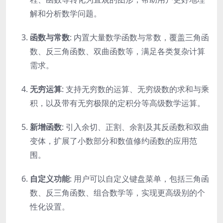
解和分析数学问题。
函数与常数
: 内置大量数学函数与常数，覆盖三角函
数、反三角函数、双曲函数等，满足各类复杂计算
需求。
无穷运算
: 支持无穷数的运算、无穷级数的求和与乘
积，以及带有无穷极限的定积分等高级数学运算。
新增函数
: 引入余切、正割、余割及其反函数和双曲
变体，扩展了小数部分和数值修约函数的应用范
围。
自定义功能
: 用户可以自定义键盘菜单，包括三角函
数、反三角函数、组合数学等，实现更高级别的个
性化设置。