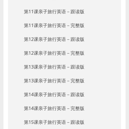
第11课亲子旅行英语－跟读版
第11课亲子旅行英语－完整版
第12课亲子旅行英语－跟读版
第12课亲子旅行英语－完整版
第13课亲子旅行英语－跟读版
第13课亲子旅行英语－完整版
第14课亲子旅行英语－跟读版
第14课亲子旅行英语－完整版
第15课亲子旅行英语－跟读版