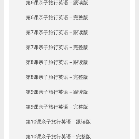
第6课亲子旅行英语－跟读版
第6课亲子旅行英语－完整版
第7课亲子旅行英语－跟读版
第7课亲子旅行英语－完整版
第8课亲子旅行英语－跟读版
第8课亲子旅行英语－完整版
第9课亲子旅行英语－跟读版
第9课亲子旅行英语－完整版
第10课亲子旅行英语－跟读版
第10课亲子旅行英语－完整版