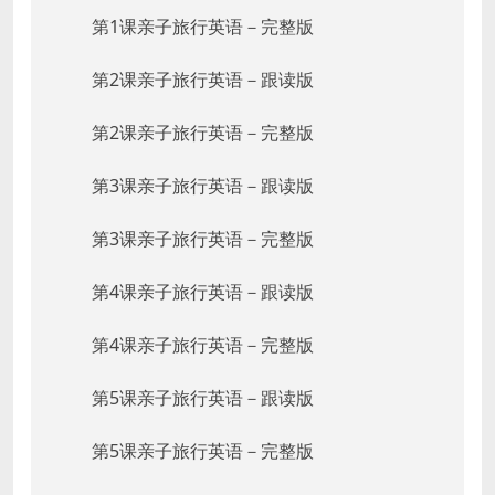
第1课亲子旅行英语－完整版
第2课亲子旅行英语－跟读版
第2课亲子旅行英语－完整版
第3课亲子旅行英语－跟读版
第3课亲子旅行英语－完整版
第4课亲子旅行英语－跟读版
第4课亲子旅行英语－完整版
第5课亲子旅行英语－跟读版
第5课亲子旅行英语－完整版