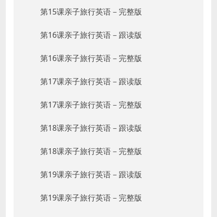
第15课亲子旅行英语－完整版
第16课亲子旅行英语－跟读版
第16课亲子旅行英语－完整版
第17课亲子旅行英语－跟读版
第17课亲子旅行英语－完整版
第18课亲子旅行英语－跟读版
第18课亲子旅行英语－完整版
第19课亲子旅行英语－跟读版
第19课亲子旅行英语－完整版