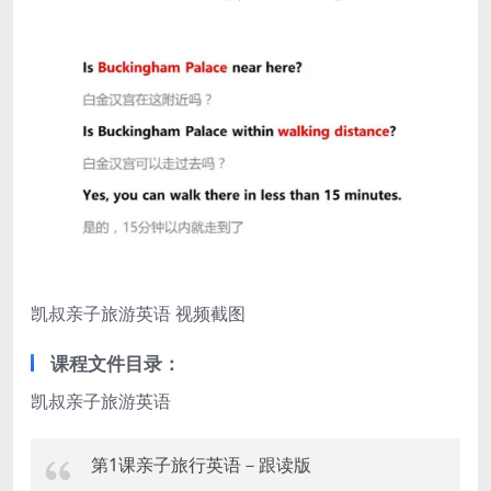
凯叔亲子旅游英语 视频截图
课程文件目录：
凯叔亲子旅游英语
第1课亲子旅行英语－跟读版