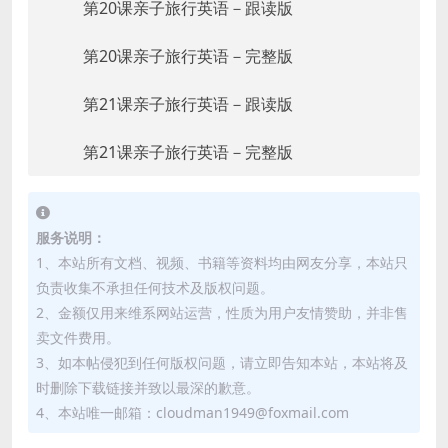
第20课亲子旅行英语－跟读版
第20课亲子旅行英语－完整版
第21课亲子旅行英语－跟读版
第21课亲子旅行英语－完整版
服务说明：
1、本站所有文档、视频、书籍等资料均由网友分享，本站只
负责收集不承担任何技术及版权问题。
2、金额仅用来维系网站运营，性质为用户友情赞助，并非售
卖文件费用。
3、如本帖侵犯到任何版权问题，请立即告知本站，本站将及
时删除下载链接并致以最深的歉意。
4、本站唯一邮箱：cloudman1949@foxmail.com