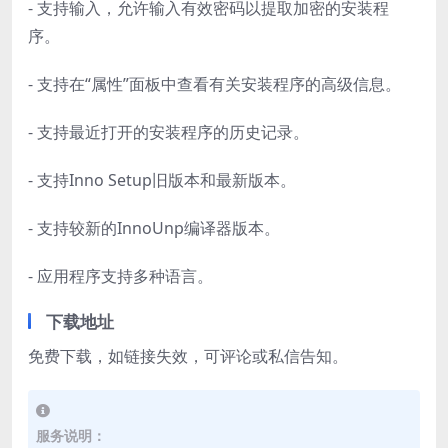
- 支持输入，允许输入有效密码以提取加密的安装程
序。
- 支持在“属性”面板中查看有关安装程序的高级信息。
- 支持最近打开的安装程序的历史记录。
- 支持Inno Setup旧版本和最新版本。
- 支持较新的InnoUnp编译器版本。
- 应用程序支持多种语言。
下载地址
免费下载，如链接失效，可评论或私信告知。
服务说明：