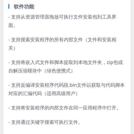
软件功能
- 支持从资源管理器拖放可执行文件安装包到工具界
面。
- 支持搜索安装程序的所有内部文件（文件和安装相
关）
- 支持将嵌入式文件和脚本提取到本地文件夹，zip包或
自解压缩模块中（绿色便携式）
- 支持反编译安装程序代码段.bin文件以获取与代码脚本
对应的汇编代码（适用高级用户）
- 支持将安装程序的内部文件在同一应用程序中打开。
- 支持通过关键字搜索可执行文件。