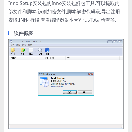
Inno Setup安装包的Inno安装包解包工具,可以提取内
部文件和脚本,识别加密文件,脚本解密代码段,导出注册
表段,INI运行段,查看编译器版本号VirusTotal检查等.
软件截图