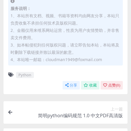
服务说明：
1、本站所有文档、视频、书籍等资料均由网友分享，本站只
负责收集不承担任何技术及版权问题。
2、金额仅用来维系网站运营，性质为用户友情赞助，并非售
卖文件费用。
3、如本帖侵犯到任何版权问题，请立即告知本站，本站将及
时删除下载链接并致以最深的歉意。
4、本站唯一邮箱：cloudman1949@foxmail.com
Python
分享
收藏
点赞(
0
)
上一篇
简明python编码规范 1.0 中文PDF高清版